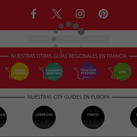
NUESTRAS OTRAS GUÍAS REGIONALES EN FRANCIA
NUESTRAS CITY GUIDES EN EUROPA