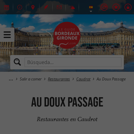
Salir a comer
Restaurantes
Caudrot
Au Doux Passage
Au Doux Passage
Restaurantes en Caudrot