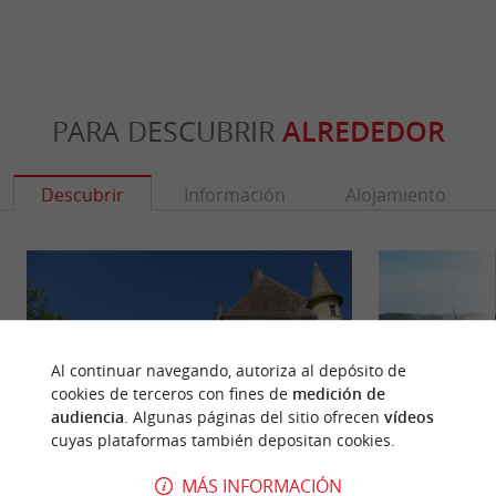
PARA DESCUBRIR
ALREDEDOR
Descubrir
Información
Alojamiento
Al continuar navegando, autoriza al depósito de
cookies de terceros con fines de
medición de
audiencia
. Algunas páginas del sitio ofrecen
vídeos
cuyas plataformas también depositan cookies.
MÁS INFORMACIÓN