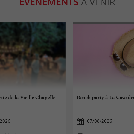
ÉVÈNEMENTS
À VENIR
te de la Vieille Chapelle
Beach party à La Cave de
/2026
07/08/2026