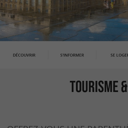
DÉCOUVRIR
S'INFORMER
SE LOGE
Tourisme &