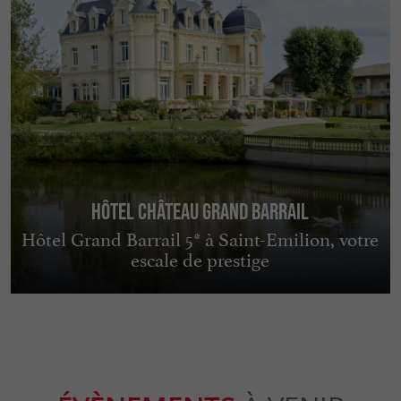
Hôtel Château Grand Barrail
Hôtel Grand Barrail 5* à Saint-Emilion, votre
escale de prestige