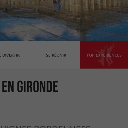
E DIVERTIR
SE RÉUNIR
TOP EXPÉRIENCES
 en Gironde