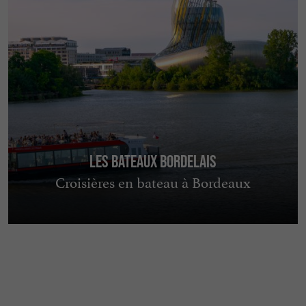
Les Bateaux Bordelais
Croisières en bateau à Bordeaux