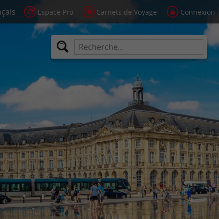
Espace Pro
Carnets de Voyage
Connexion