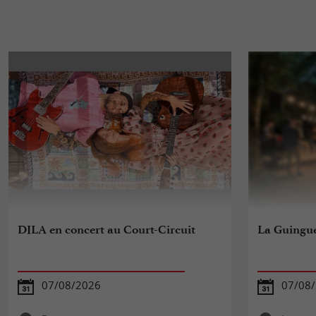
DILA en concert au Court-Circuit
La Guinguet
07/08/2026
07/08