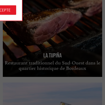
CCEPTE
La Tupiña
Restaurant traditionnel du Sud-Ouest dans le
quartier historique de Bordeaux