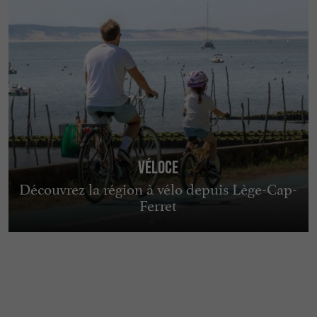
Véloce
Découvrez la région à vélo depuis Lège-Cap-
Ferret