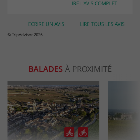
LIRE L'AVIS COMPLET
ECRIRE UN AVIS
LIRE TOUS LES AVIS
© TripAdvisor 2026
BALADES
À PROXIMITÉ