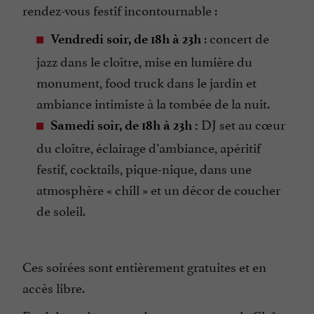
rendez-vous festif incontournable :
: concert de
Vendredi soir, de 18h à 23h
jazz dans le cloître, mise en lumière du
monument, food truck dans le jardin et
ambiance intimiste à la tombée de la nuit.
DJ set au cœur
Samedi soir, de 18h à 23h :
du cloître, éclairage d’ambiance, apéritif
festif, cocktails, pique-nique, dans une
atmosphère « chill » et un décor de coucher
de soleil.
Ces soirées sont entièrement gratuites et en
accès libre.