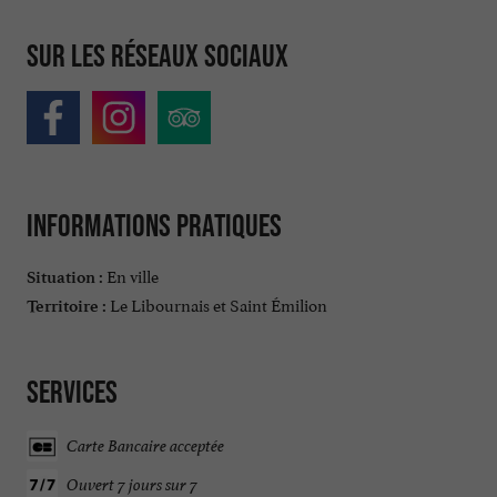
Sur les réseaux sociaux
Informations pratiques
En ville
Situation :
Le Libournais et Saint Émilion
Territoire :
Services
Carte Bancaire acceptée
Ouvert 7 jours sur 7