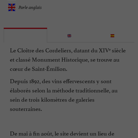
Parle anglais
Le Cloître des Cordeliers, datant du XIVᵉ siècle
et classé Monument Historique, se trouve au
cœur de Saint-Émilion.
Depuis 1892, des vins effervescents y sont
élaborés selon la méthode traditionnelle, au
sein de trois kilomètres de galeries
souterraines.
De mai à fin août, le site devient un lieu de