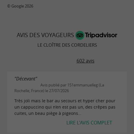
© Google 2026
AVIS DES VOYAGEURS
LE CLOÎTRE DES CORDELIERS
602 avis
"Décevant"
Avis publié par 151emmanuelleg (La
Rochelle, France) le 27/07/2026
Très joli mais le bar au secours et hyper cher pour
un cappuccino qui n’en est pas un, des crêpes pas
cuites, un beau piège à pigeons…
LIRE L'AVIS COMPLET