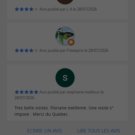
Avis publié par L A le 28/07/2026
Avis publié par Freespirit le 28/07/2026
Avis publié par stephane mailloux le
28/07/2026
Tres belle visites. Floriane exellente. Une visite s"
impose . Merci du Quebec .
ECRIRE UN AVIS
LIRE TOUS LES AVIS