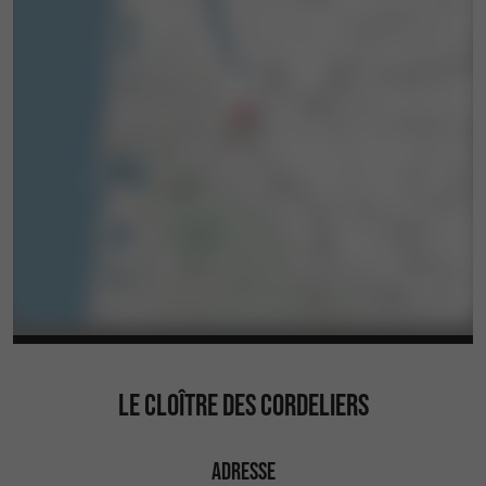
LE CLOÎTRE DES CORDELIERS
ADRESSE