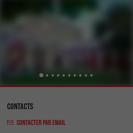
Contacts
CONTACTER
PAR EMAIL