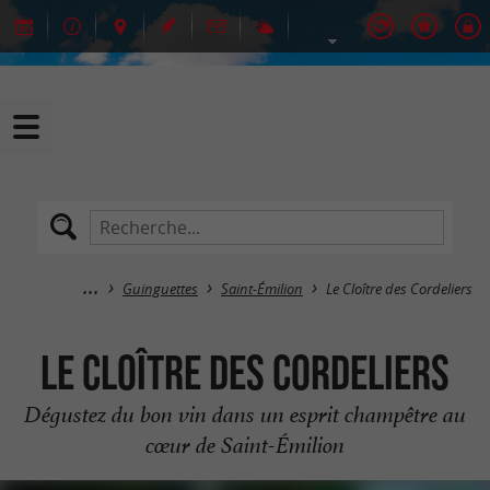
Guinguettes
Saint-Émilion
Le Cloître des Cordeliers
Le Cloître des Cordeliers
Dégustez du bon vin dans un esprit champêtre au
cœur de Saint-Émilion