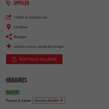
APPELER
Visiter le site Internet
Localiser
Partager
Ajouter à mon carnet de voyage
BOUTIQUE EN LIGNE
Horaires
Ouvert
Ferme à 23:00
Horaires détaillés