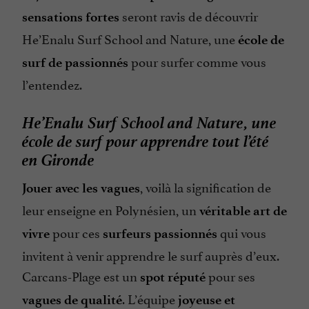
seront ravis de découvrir
sensations fortes
He’Enalu Surf School and Nature, une
école de
pour surfer comme vous
surf de passionnés
l’entendez.
He’Enalu Surf School and Nature, une
école de surf pour apprendre tout l’été
en Gironde
, voilà la signification de
Jouer avec les vagues
leur enseigne en Polynésien, un
véritable art de
pour ces
qui vous
vivre
surfeurs passionnés
invitent à venir apprendre le surf auprès d’eux.
Carcans-Plage est un
pour ses
spot réputé
. L’équipe
vagues de qualité
joyeuse et