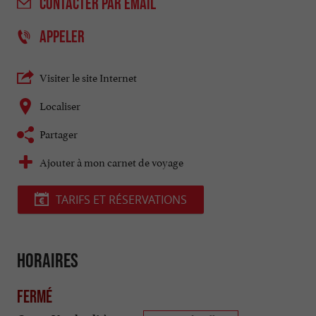
CONTACTER
PAR EMAIL
APPELER
Visiter le site Internet
Localiser
Partager
Ajouter à mon carnet de voyage
TARIFS ET RÉSERVATIONS
Horaires
Fermé