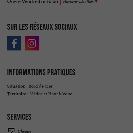
Ouvre Vendredi à 10:00
Horaires détaillés
Sur les réseaux sociaux
Informations pratiques
Bord de Mer
Situation :
Médoc et Haut Médoc
Territoire :
Services
Chèque