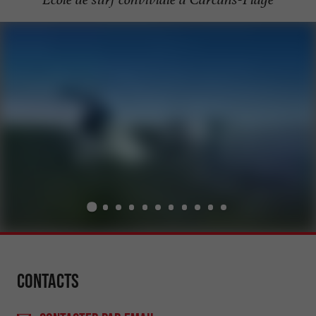
Contacts