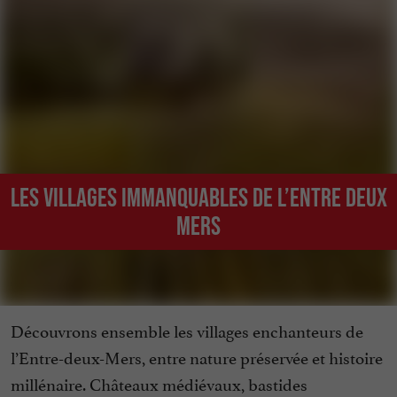
Les villages immanquables de l’Entre Deux
Mers
Découvrons ensemble les villages enchanteurs de
l’Entre-deux-Mers, entre nature préservée et histoire
millénaire. Châteaux médiévaux, bastides