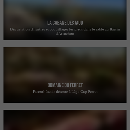
La Cabane des Jaud
Dégustation d'huîtres et coquillages les pieds dans le sable au Bassin
d'Arcachon
Domaine du Ferret
Parenthèse de détente à Lège-Cap-Ferret