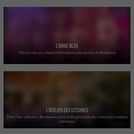
L'Ange Bleu
Découvrez un cabaret d’exception aux portes de Bordeaux
L'Atelier des Citernes
Tiers-lieu vibrant à Bordeaux entre halle gourmande, culture et création
artistique