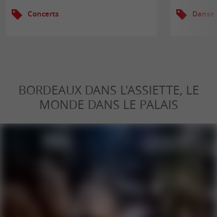
Concerts
Danse
BORDEAUX DANS L'ASSIETTE, LE
MONDE DANS LE PALAIS