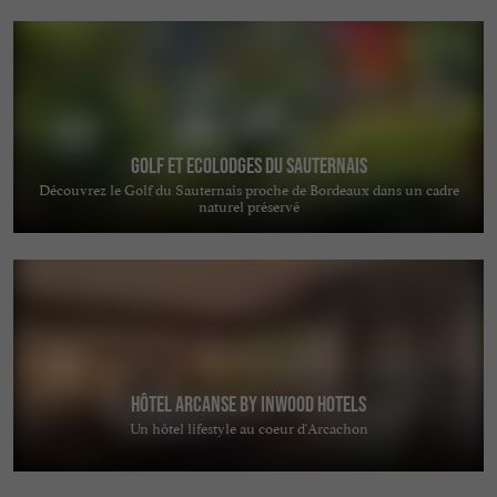
Golf et Ecolodges du Sauternais
Découvrez le Golf du Sauternais proche de Bordeaux dans un cadre
naturel préservé
Hôtel Arcanse by Inwood Hotels
Un hôtel lifestyle au coeur d'Arcachon