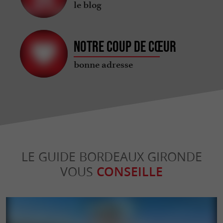
le blog
Notre coup de cœur
bonne adresse
LE GUIDE BORDEAUX GIRONDE
VOUS
CONSEILLE