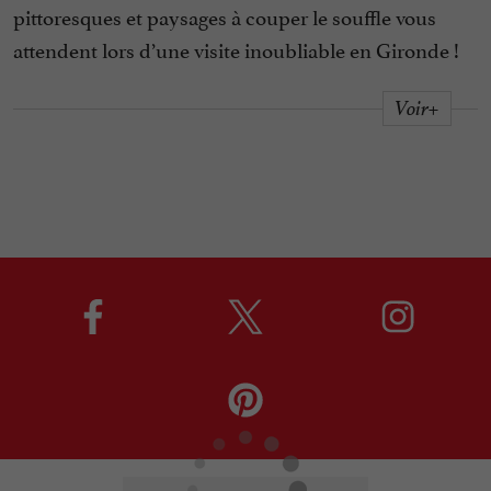
pittoresques et paysages à couper le souffle vous
attendent lors d’une visite inoubliable en Gironde !
Voir+