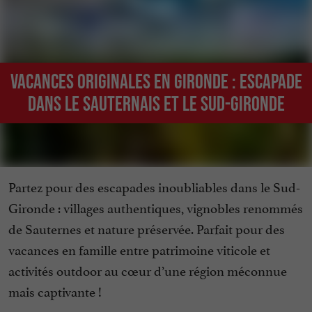
Vacances originales en Gironde : Escapade
dans le Sauternais et le sud-Gironde
Partez pour des escapades inoubliables dans le Sud-
Gironde : villages authentiques, vignobles renommés
de Sauternes et nature préservée. Parfait pour des
vacances en famille entre patrimoine viticole et
activités outdoor au cœur d’une région méconnue
mais captivante !