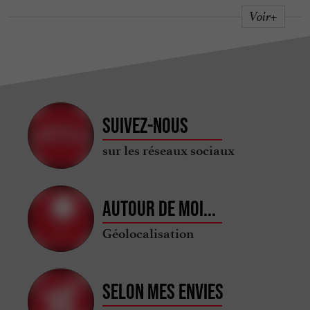
Voir+
Suivez-nous
sur les réseaux sociaux
Autour de moi...
Géolocalisation
Selon mes envies