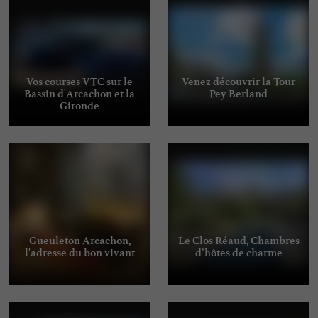
Vos courses VTC sur le
Venez découvrir la Tour
Bassin d'Arcachon et la
Pey Berland
Gironde
Gueuleton Arcachon,
Le Clos Réaud, Chambres
l'adresse du bon vivant
d’hôtes de charme