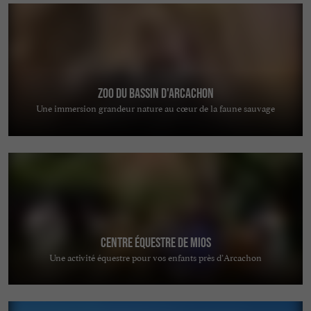
Zoo du Bassin d'Arcachon
Une immersion grandeur nature au cœur de la faune sauvage
Centre équestre de Mios
Une activité équestre pour vos enfants près d’Arcachon