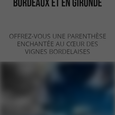
Bordeaux et en Gironde
OFFREZ-VOUS UNE PARENTHÈSE
ENCHANTÉE AU CŒUR DES
VIGNES BORDELAISES