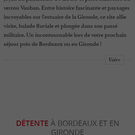
verrou Vauban. Entre histoire fascinante et paysages
incroyables sur l'estuaire de la Gironde, ce site allie
visite, balade fluviale et plongée dans son passé
militaire. Un incontournable lors de votre prochain
séjour près de Bordeaux ou en Gironde !
Voir+
DÉTENTE
À BORDEAUX ET EN
GIRONDE