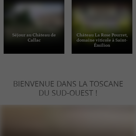
Séjour au Château de
Château La Rose Pourret,
Callac
domaine viticole à Saint-
Émilion
BIENVENUE DANS LA TOSCANE
DU SUD-OUEST !