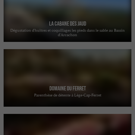
La Cabane des Jaud
Dégustation d'huîtres et coquillages les pieds dans le sable au Bassin
d'Arcachon
Domaine du Ferret
Parenthèse de détente à Lège-Cap-Ferret