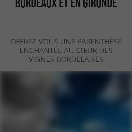
Bordeaux et en Gironde
OFFREZ-VOUS UNE PARENTHÈSE
ENCHANTÉE AU CŒUR DES
VIGNES BORDELAISES