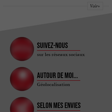
Voir+
Suivez-nous
sur les réseaux sociaux
Autour de moi...
Géolocalisation
Selon mes envies