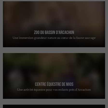
Zoo du Bassin d'Arcachon
Une immersion grandeur nature au cœur de la faune sauvage
Centre équestre de Mios
Une activité équestre pour vos enfants près d’Arcachon