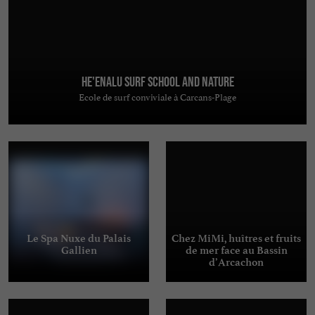
He'enalu Surf School and Nature
Ecole de surf conviviale à Carcans-Plage
Le Spa Nuxe du Palais
Chez MiMi, huîtres et fruits
Gallien
de mer face au Bassin
d’Arcachon