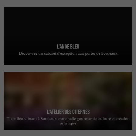
L'Ange Bleu
Découvrez un cabaret d’exception aux portes de Bordeaux
L'Atelier des Citernes
Tiers-lieu vibrant à Bordeaux entre halle gourmande, culture et création
artistique