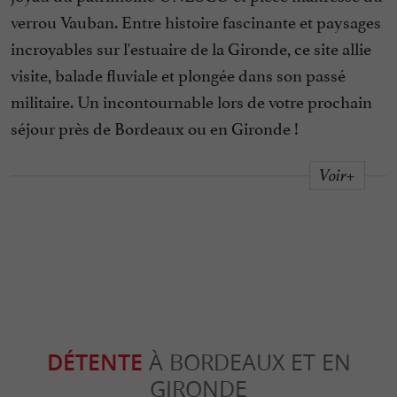
verrou Vauban. Entre histoire fascinante et paysages
incroyables sur l'estuaire de la Gironde, ce site allie
visite, balade fluviale et plongée dans son passé
militaire. Un incontournable lors de votre prochain
séjour près de Bordeaux ou en Gironde !
Voir+
DÉTENTE
À BORDEAUX ET EN
GIRONDE