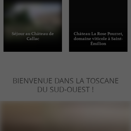
Séjour au Château de
Château La Rose Pourret,
Callac
domaine viticole à Saint-
Émilion
BIENVENUE DANS LA TOSCANE
DU SUD-OUEST !