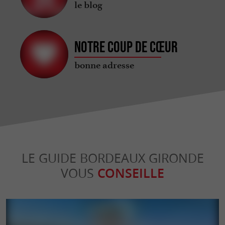
le blog
Notre coup de cœur
bonne adresse
LE GUIDE BORDEAUX GIRONDE
VOUS
CONSEILLE