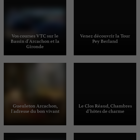
Vos courses VTC sur le
Venez découvrir la Tour
Bassin d'Arcachon et la
Pey Berland
Gironde
Gueuleton Arcachon,
Le Clos Réaud, Chambres
l'adresse du bon vivant
d’hôtes de charme