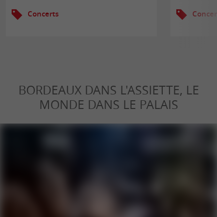
Concerts
Concer
BORDEAUX DANS L'ASSIETTE, LE
MONDE DANS LE PALAIS