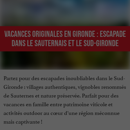
Vacances originales en Gironde : Escapade
dans le Sauternais et le sud-Gironde
Partez pour des escapades inoubliables dans le Sud-
Gironde : villages authentiques, vignobles renommés
de Sauternes et nature préservée. Parfait pour des
vacances en famille entre patrimoine viticole et
activités outdoor au cœur d’une région méconnue
mais captivante !