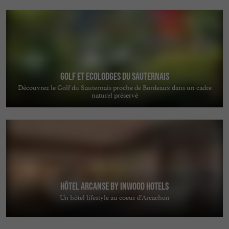
Golf et Ecolodges du Sauternais
Découvrez le Golf du Sauternais proche de Bordeaux dans un cadre
naturel préservé
Hôtel Arcanse by Inwood Hotels
Un hôtel lifestyle au coeur d'Arcachon