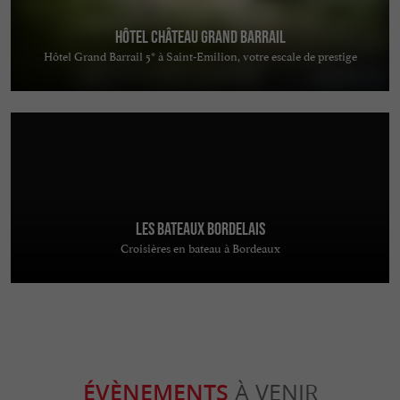
Hôtel Château Grand Barrail
Hôtel Grand Barrail 5* à Saint-Emilion, votre escale de prestige
Les Bateaux Bordelais
Croisières en bateau à Bordeaux
ÉVÈNEMENTS
À VENIR