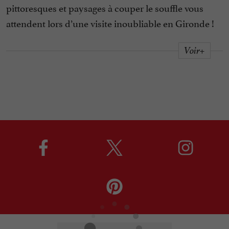
pittoresques et paysages à couper le souffle vous
attendent lors d’une visite inoubliable en Gironde !
Voir+