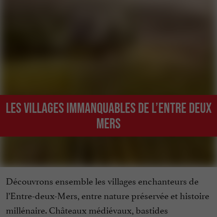
Les villages immanquables de l’Entre Deux
Mers
Découvrons ensemble les villages enchanteurs de
l’Entre-deux-Mers, entre nature préservée et histoire
millénaire. Châteaux médiévaux, bastides