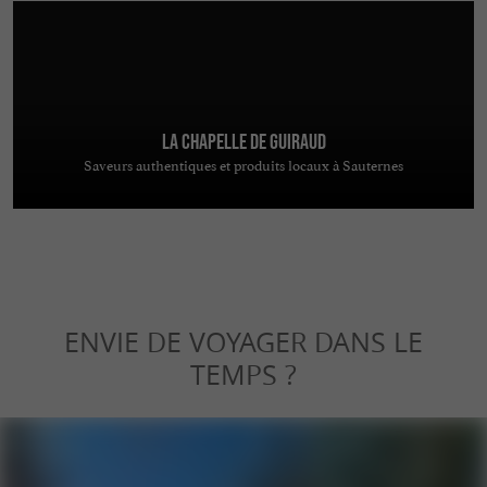
La Chapelle de Guiraud
Saveurs authentiques et produits locaux à Sauternes
ENVIE DE VOYAGER DANS LE
TEMPS ?