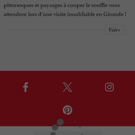
pittoresques et paysages à couper le souffle vous
attendent lors d’une visite inoubliable en Gironde !
Voir+