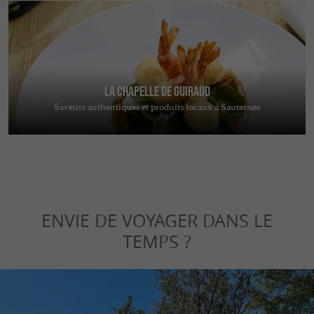
La Chapelle de Guiraud
Saveurs authentiques et produits locaux à Sauternes
ENVIE DE VOYAGER DANS LE
TEMPS ?