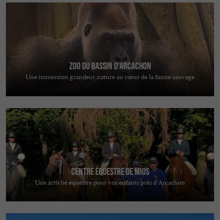
Zoo du Bassin d'Arcachon
Une immersion grandeur nature au cœur de la faune sauvage
Centre équestre de Mios
Une activité équestre pour vos enfants près d’Arcachon