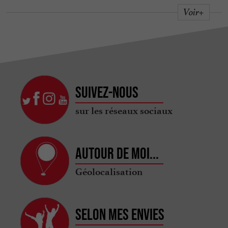
Voir+
Suivez-nous
sur les réseaux sociaux
Autour de moi...
Géolocalisation
Selon mes envies