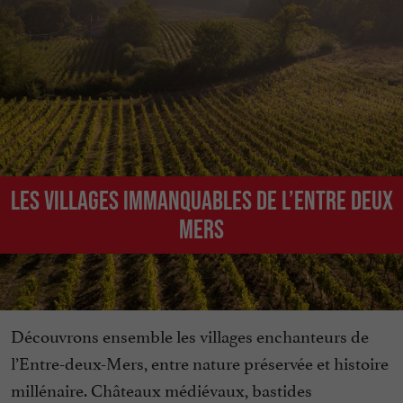
Les villages immanquables de l’Entre Deux
Mers
Découvrons ensemble les villages enchanteurs de
l’Entre-deux-Mers, entre nature préservée et histoire
millénaire. Châteaux médiévaux, bastides