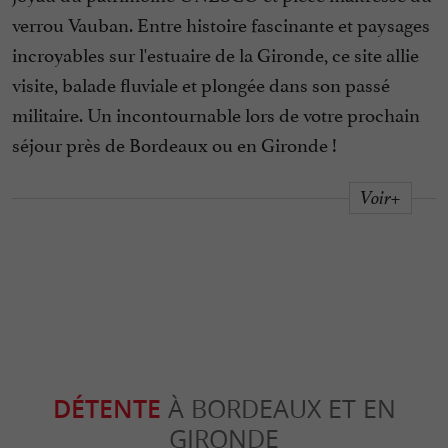
verrou Vauban. Entre histoire fascinante et paysages
incroyables sur l'estuaire de la Gironde, ce site allie
visite, balade fluviale et plongée dans son passé
militaire. Un incontournable lors de votre prochain
séjour près de Bordeaux ou en Gironde !
Voir+
DÉTENTE
À BORDEAUX ET EN
GIRONDE