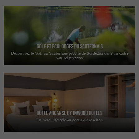
Golf et Ecolodges du Sauternais
Découvrez le Golf du Sauternais proche de Bordeaux dans un cadre
naturel préservé
Hôtel Arcanse by Inwood Hotels
Un hôtel lifestyle au coeur d'Arcachon