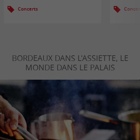
Concerts
Concer
BORDEAUX DANS L'ASSIETTE, LE
MONDE DANS LE PALAIS