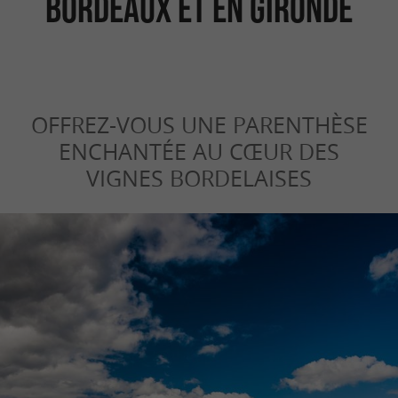
Bordeaux et en Gironde
OFFREZ-VOUS UNE PARENTHÈSE
ENCHANTÉE AU CŒUR DES
VIGNES BORDELAISES