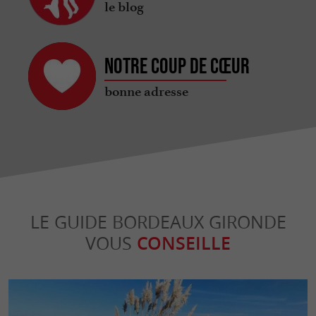
le blog
Notre coup de cœur
bonne adresse
LE GUIDE BORDEAUX GIRONDE
VOUS
CONSEILLE