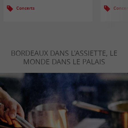
Concerts
Concer
BORDEAUX DANS L'ASSIETTE, LE
MONDE DANS LE PALAIS