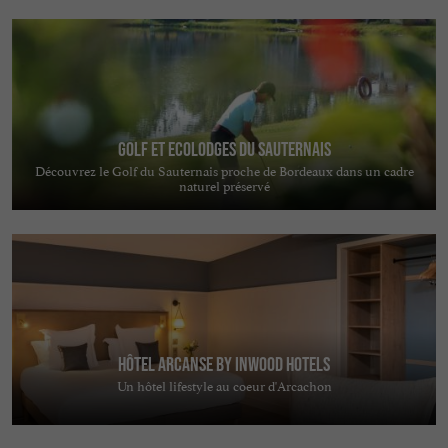
Golf et Ecolodges du Sauternais
Découvrez le Golf du Sauternais proche de Bordeaux dans un cadre
naturel préservé
Hôtel Arcanse by Inwood Hotels
Un hôtel lifestyle au coeur d'Arcachon