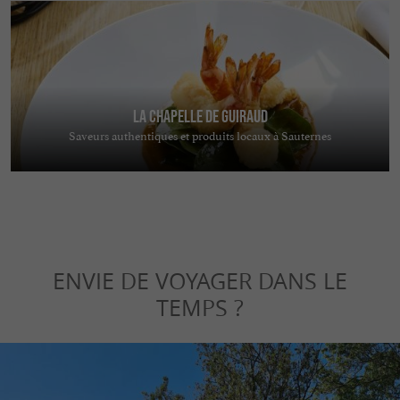
La Chapelle de Guiraud
Saveurs authentiques et produits locaux à Sauternes
ENVIE DE VOYAGER DANS LE
TEMPS ?