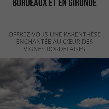
Bordeaux et en Gironde
OFFREZ-VOUS UNE PARENTHÈSE
ENCHANTÉE AU CŒUR DES
VIGNES BORDELAISES