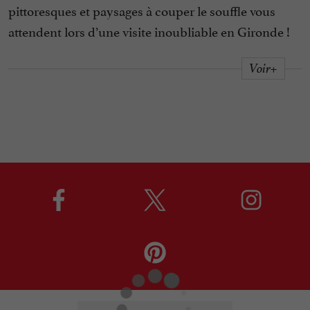
pittoresques et paysages à couper le souffle vous
attendent lors d’une visite inoubliable en Gironde !
Voir+