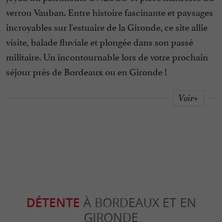
verrou Vauban. Entre histoire fascinante et paysages
incroyables sur l'estuaire de la Gironde, ce site allie
visite, balade fluviale et plongée dans son passé
militaire. Un incontournable lors de votre prochain
séjour près de Bordeaux ou en Gironde !
Voir+
DÉTENTE
À BORDEAUX ET EN
GIRONDE