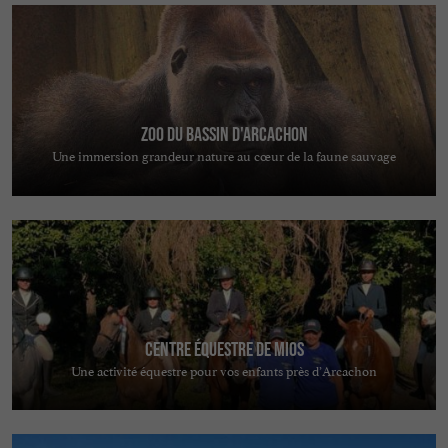
Zoo du Bassin d'Arcachon
Une immersion grandeur nature au cœur de la faune sauvage
Centre équestre de Mios
Une activité équestre pour vos enfants près d’Arcachon