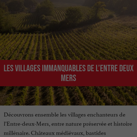
Les villages immanquables de l’Entre Deux
Mers
Découvrons ensemble les villages enchanteurs de
l’Entre-deux-Mers, entre nature préservée et histoire
millénaire. Châteaux médiévaux, bastides