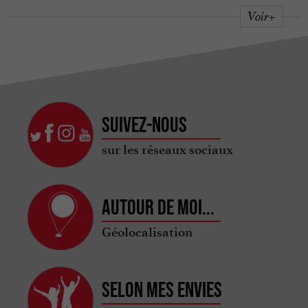
Voir+
Suivez-nous
sur les réseaux sociaux
Autour de moi...
Géolocalisation
Selon mes envies