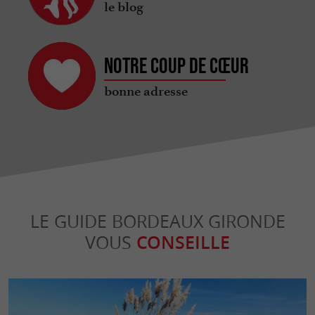
le blog
Notre coup de cœur
bonne adresse
LE GUIDE BORDEAUX GIRONDE
VOUS
CONSEILLE