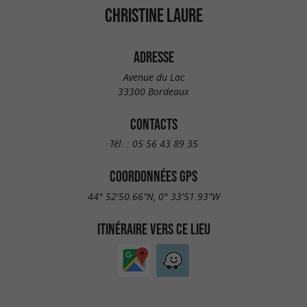
CHRISTINE LAURE
ADRESSE
Avenue du Lac
33300 Bordeaux
CONTACTS
Tél. :
05 56 43 89 35
COORDONNÉES GPS
44° 52'50.66"N, 0° 33'51.93"W
ITINÉRAIRE VERS CE LIEU