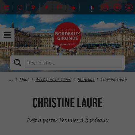
Mode
Prêt à porter Femmes
Bordeaux
Christine Laure
Christine Laure
Prêt à porter Femmes à Bordeaux