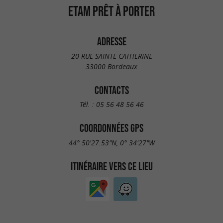
ETAM PRÊT À PORTER
ADRESSE
20 RUE SAINTE CATHERINE
33000 Bordeaux
CONTACTS
Tél. :
05 56 48 56 46
COORDONNÉES GPS
44° 50'27.53"N, 0° 34'27"W
ITINÉRAIRE VERS CE LIEU