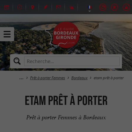
Prêt à porter Femmes
Bordeaux
etam prêt à porter
etam prêt à porter
Prêt à porter Femmes à Bordeaux