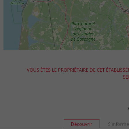
VOUS ÊTES LE PROPRIÉTAIRE DE CET ÉTABLISS
SE
Découvrir
S'informe