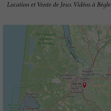
Location et Vente de Jeux Vidéos à Bègle