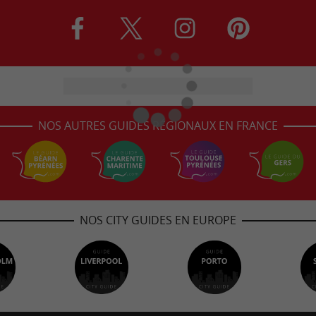
NOS AUTRES GUIDES RÉGIONAUX EN FRANCE
NOS CITY GUIDES EN EUROPE