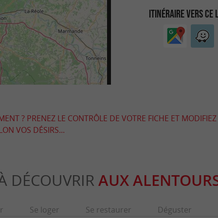
ITINÉRAIRE VERS CE 
EMENT ? PRENEZ LE CONTRÔLE DE VOTRE FICHE ET MODIFIEZ
LON VOS DÉSIRS...
À DÉCOUVRIR
AUX ALENTOUR
r
Se loger
Se restaurer
Déguster