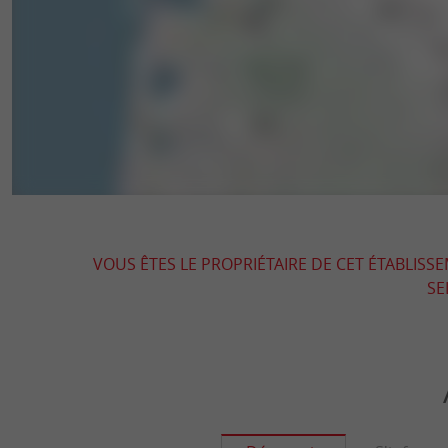
VOUS ÊTES LE PROPRIÉTAIRE DE CET ÉTABLISS
SE