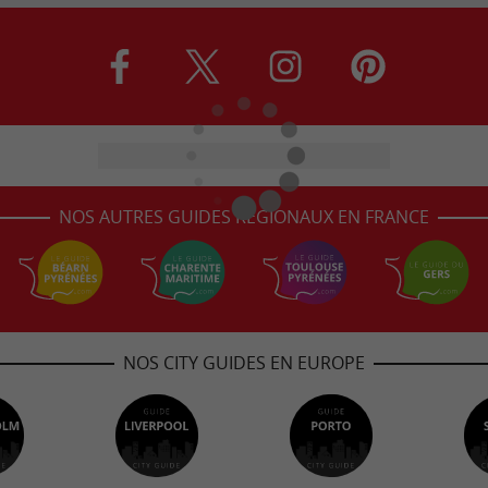
NOS AUTRES GUIDES RÉGIONAUX EN FRANCE
NOS CITY GUIDES EN EUROPE