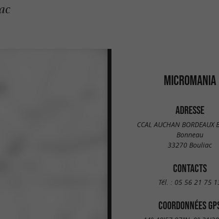
ac
MICROMANIA
ADRESSE
CCAL AUCHAN BORDEAUX 
Bonneau
33270 Bouliac
CONTACTS
Tél. :
05 56 21 75 1
COORDONNÉES GP