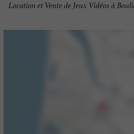
Location et Vente de Jeux Vidéos à Bouli