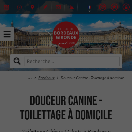
Bordeaux
Douceur Canine - Toilettage à domicile
Douceur Canine -
Toilettage à domicile
Toilettage Chiens / Chats à Bordeaux