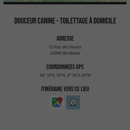
DOUCEUR CANINE - TOILETTAGE À DOMICILE
ADRESSE
72 Rue des Faures
33000 Bordeaux
COORDONNÉES GPS
44° 50'6.78"N, 0° 34'3.04"W
ITINÉRAIRE VERS CE LIEU