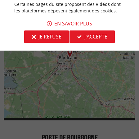
Certaines pages du site proposent des
vidéos
dont
les plateformes déposent également des cookies.
EN SAVOIR PLUS
JE REFUSE
J'ACCEPTE
PORTE DE BOURGOGNE