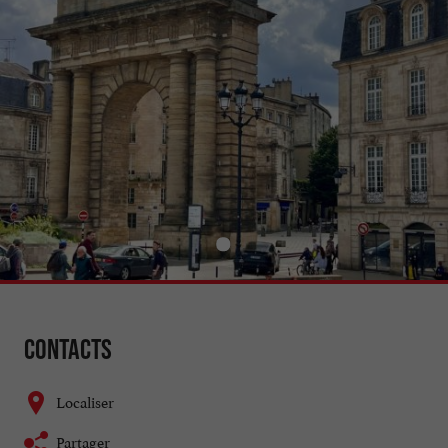
Contacts
Localiser
Partager