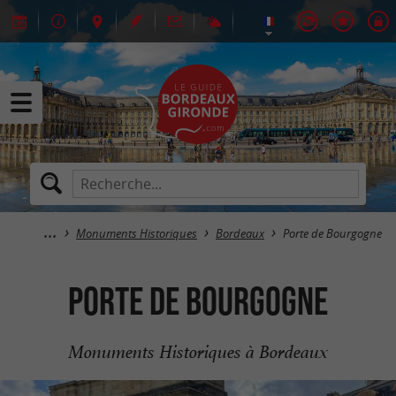
Monuments Historiques
Bordeaux
Porte de Bourgogne
Porte de Bourgogne
Monuments Historiques à Bordeaux