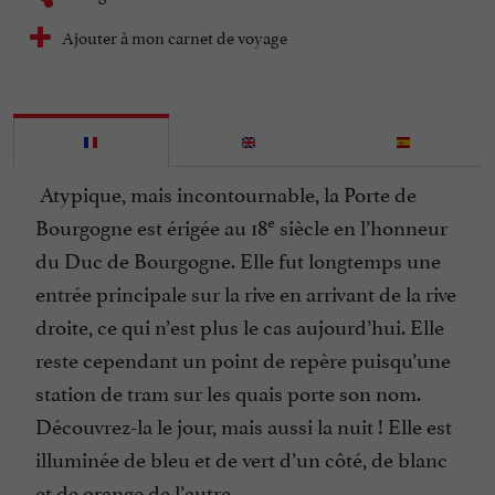
Ajouter à mon carnet de voyage
Atypique, mais incontournable, la Porte de
e
Bourgogne est érigée au 18
siècle en l’honneur
du Duc de Bourgogne. Elle fut longtemps une
entrée principale sur la rive en arrivant de la rive
droite, ce qui n’est plus le cas aujourd’hui. Elle
reste cependant un point de repère puisqu’une
station de tram sur les quais porte son nom.
Découvrez-la le jour, mais aussi la nuit ! Elle est
illuminée de bleu et de vert d’un côté, de blanc
et de orange de l’autre.