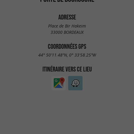
ADRESSE
Place de Bir Hakeim
33000 BORDEAUX
COORDONNÉES GPS
44° 50'11.48"N, 0° 33'58.25"W
ITINÉRAIRE VERS CE LIEU