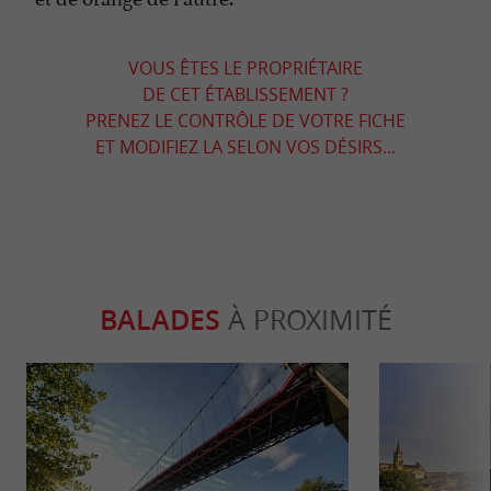
VOUS ÊTES LE PROPRIÉTAIRE
DE CET ÉTABLISSEMENT ?
PRENEZ LE CONTRÔLE DE VOTRE FICHE
ET MODIFIEZ LA SELON VOS DÉSIRS...
BALADES
À PROXIMITÉ