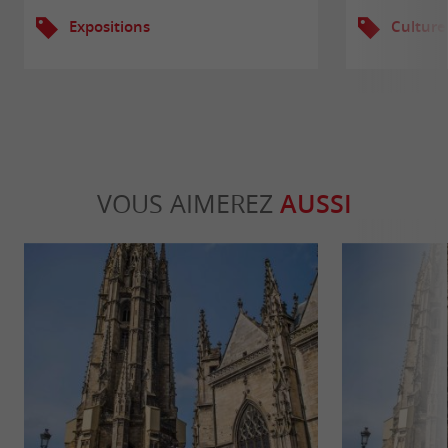
Expositions
Culture
VOUS AIMEREZ
AUSSI