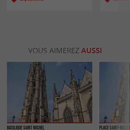
VOUS AIMEREZ
AUSSI
Basilique Saint Michel
Place Saint-Miche