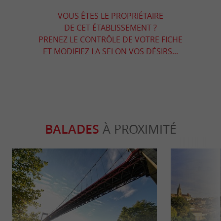
VOUS ÊTES LE PROPRIÉTAIRE
DE CET ÉTABLISSEMENT ?
PRENEZ LE CONTRÔLE DE VOTRE FICHE
ET MODIFIEZ LA SELON VOS DÉSIRS...
BALADES
À PROXIMITÉ