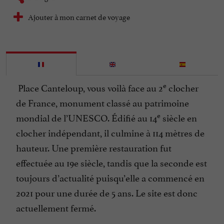
Ajouter à mon carnet de voyage
e
Place Canteloup, vous voilà face au 2
clocher
de France, monument classé au patrimoine
e
mondial de l’UNESCO. Édifié au 14
siècle en
clocher indépendant, il culmine à 114 mètres de
hauteur. Une première restauration fut
effectuée au 19e siècle, tandis que la seconde est
toujours d’actualité puisqu’elle a commencé en
2021 pour une durée de 5 ans. Le site est donc
actuellement fermé.