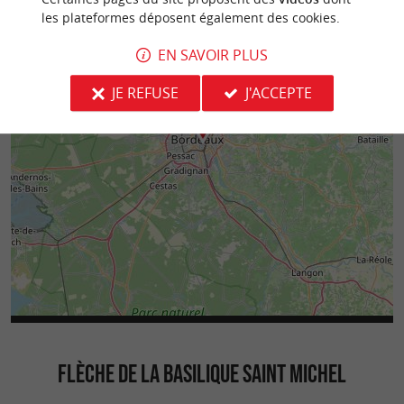
les plateformes déposent également des cookies.
EN SAVOIR PLUS
JE REFUSE
J'ACCEPTE
FLÈCHE DE LA BASILIQUE SAINT MICHEL