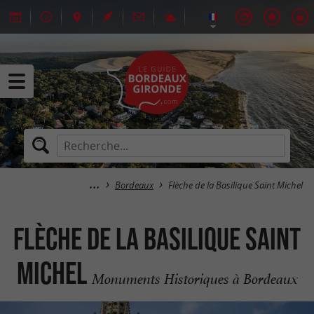
Bordeaux
Flèche de la Basilique Saint Michel
Flèche de la Basilique Saint
Michel
Monuments Historiques à Bordeaux