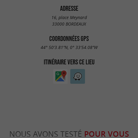
ADRESSE
16, place Meynard
33000 BORDEAUX
COORDONNÉES GPS
44° 50'3.81"N, 0° 33'54.08"W
ITINÉRAIRE VERS CE LIEU
NOUS AVONS TESTÉ
POUR VOUS