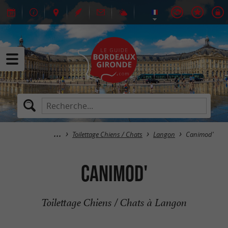
Toilettage Chiens / Chats
Langon
Canimod'
Canimod'
Toilettage Chiens / Chats à Langon