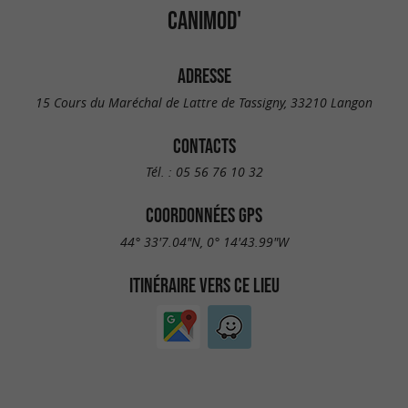
CANIMOD'
ADRESSE
15 Cours du Maréchal de Lattre de Tassigny, 33210 Langon
CONTACTS
Tél. :
05 56 76 10 32
COORDONNÉES GPS
44° 33'7.04"N, 0° 14'43.99"W
ITINÉRAIRE VERS CE LIEU