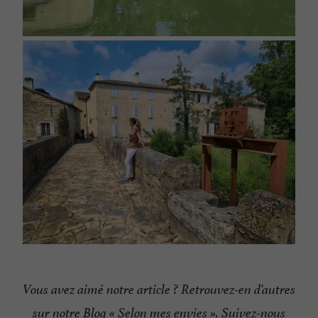
Vous avez aimé notre article ? Retrouvez-en d’autres
sur notre
Blog « Selon mes envies »
. Suivez-nous