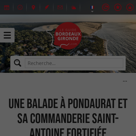
Une balade à Pondaurat et
sa commanderie Saint-
Antoine fortifiée