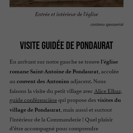
Entrée et intérieur de l'église
contenu sponsorisé
VISITE GUIDÉE DE PONDAURAT
En arrivant sur notre gauche se trouve
l’église
, accolée
romane Saint-Antoine de Pondaurat
au
adjacent. Nous
couvent des Antonins
faisons la visite du petit village avec
Alice Elbaz,
guide conférencière
qui propose des
visites du
, mais aussi et surtout
village de Pondaurat
l’intérieur de la Commanderie ! Quel plaisir
d’être accompagné pour comprendre