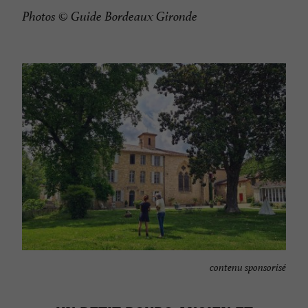
Photos
© Guide Bordeaux Gironde
contenu sponsorisé