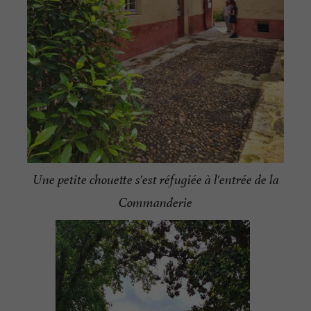
Une petite chouette s'est réfugiée à l'entrée de la
Commanderie