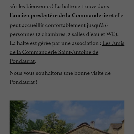
sûr les bienvenus ! La halte se trouve dans
et elle
l’ancien presbytère de la Commanderie
peut accueillir confortablement jusqu’à 6
personnes (2 chambres, 2 salles d’eau et WC).
La halte est gérée par une association :
Les Amis
de la Commanderie Saint-Antoine de
Pondaurat
.
Nous vous souhaitons une bonne visite de
Pondaurat !