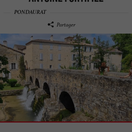
PONDAURAT
Partager