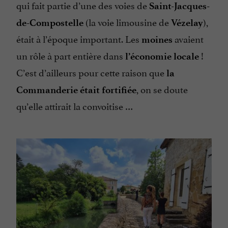
qui fait partie d’une des voies de
Saint-Jacques-
(la voie limousine de
),
de-Compostelle
Vézelay
était à l’époque important. Les
avaient
moines
un rôle à part entière dans
!
l’économie locale
C’est d’ailleurs pour cette raison que
la
, on se doute
Commanderie était
fortifiée
qu’elle attirait la convoitise …