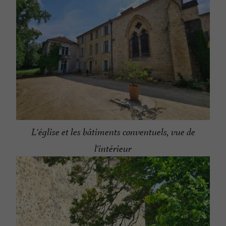
L'église et les bâtiments conventuels, vue de
l'intérieur