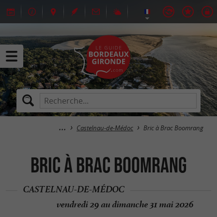
Castelnau-de-Médoc
Bric à Brac Boomrang
Bric à Brac Boomrang
CASTELNAU-DE-MÉDOC
vendredi 29 au dimanche 31 mai 2026