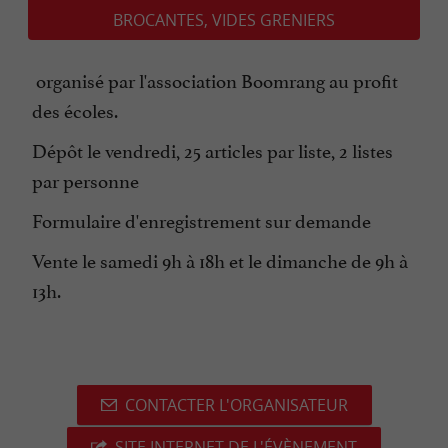
BROCANTES, VIDES GRENIERS
organisé par l'association Boomrang au profit
des écoles.
Dépôt le vendredi, 25 articles par liste, 2 listes
par personne
Formulaire d'enregistrement sur demande
Vente le samedi 9h à 18h et le dimanche de 9h à
13h.
CONTACTER L'ORGANISATEUR
SITE INTERNET DE L'ÉVÈNEMENT