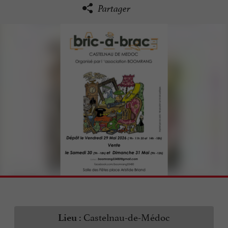
Partager
Castelnau-de-Médoc
Lieu :