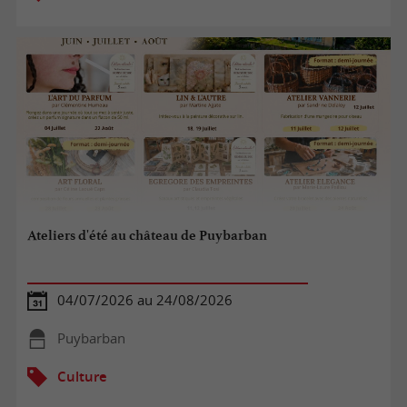
Ateliers d'été au château de Puybarban
04/07/2026 au 24/08/2026
Puybarban
Culture