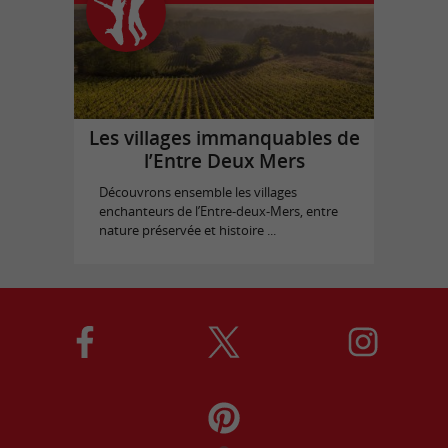
Les villages immanquables de
l’Entre Deux Mers
Découvrons ensemble les villages
enchanteurs de l’Entre-deux-Mers, entre
nature préservée et histoire ...