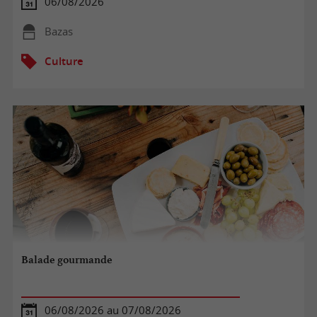
06/08/2026
Bazas
Culture
Balade gourmande
06/08/2026 au 07/08/2026