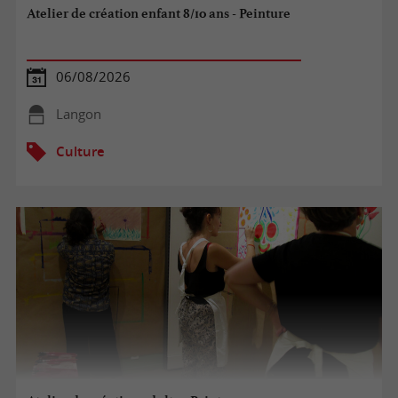
Atelier de création enfant 8/10 ans - Peinture
06/08/2026
Langon
Culture