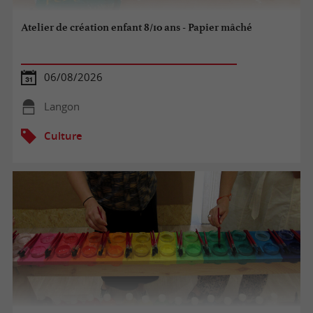
Atelier de création enfant 8/10 ans - Papier mâché
06/08/2026
Langon
Culture