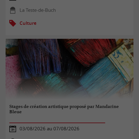
La Teste-de-Buch
Culture
Stages de création artistique proposé par Mandarine
Bleue
03/08/2026 au 07/08/2026