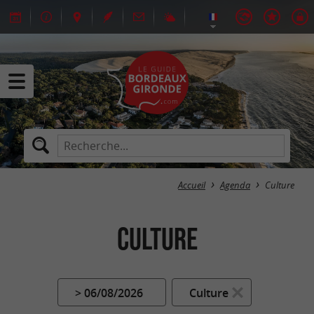
Accueil
Agenda
Culture
Culture
> 06/08/2026
Culture