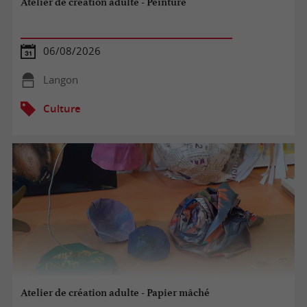
Atelier de création adulte - Peinture
06/08/2026
Langon
Culture
Atelier de création adulte - Papier mâché