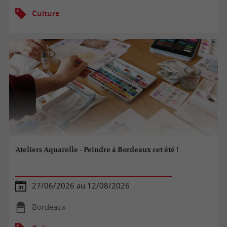
Culture
Ateliers Aquarelle - Peindre à Bordeaux cet été !
27/06/2026 au 12/08/2026
Bordeaux