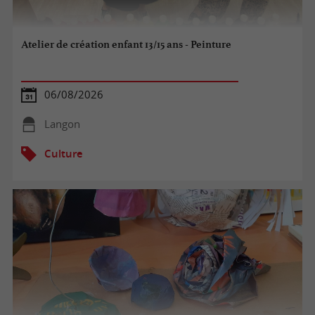
Atelier de création enfant 13/15 ans - Peinture
06/08/2026
Langon
Culture