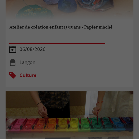
Atelier de création enfant 13/15 ans - Papier mâché
06/08/2026
Langon
Culture