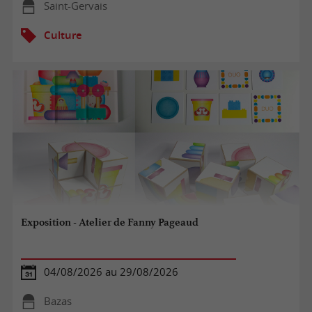
Saint-Gervais
Culture
Exposition - Atelier de Fanny Pageaud
04/08/2026 au 29/08/2026
Bazas