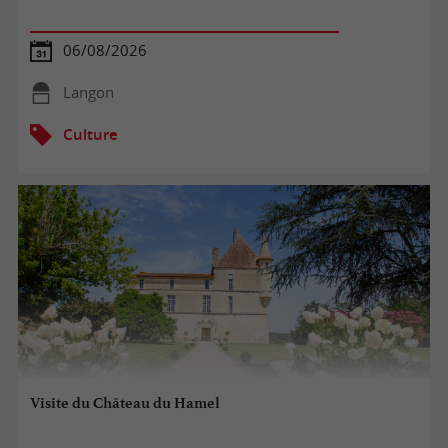
06/08/2026
Langon
Culture
Visite du Château du Hamel