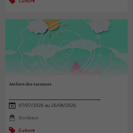
Culture
Ateliers des vacances
07/07/2026 au 26/08/2026
Bordeaux
Culture