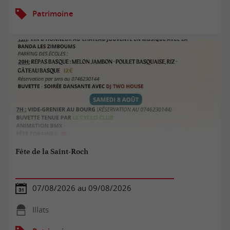
Patrimoine
Fête de la Saint-Roch
07/08/2026 au 09/08/2026
Illats