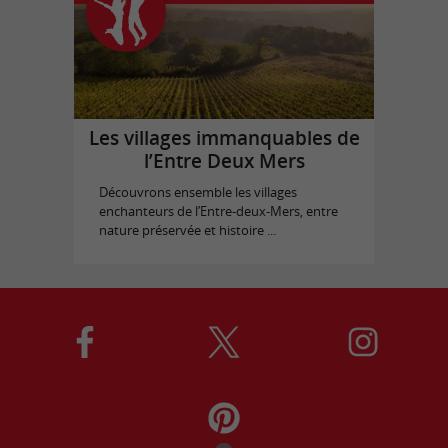
Les villages immanquables de
l’Entre Deux Mers
Découvrons ensemble les villages
enchanteurs de l’Entre-deux-Mers, entre
nature préservée et histoire ...