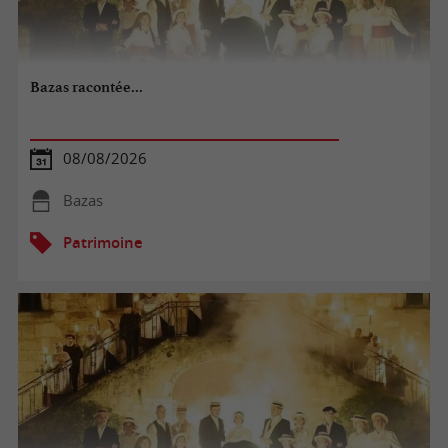
Bazas racontée...
08/08/2026
Bazas
Patrimoine