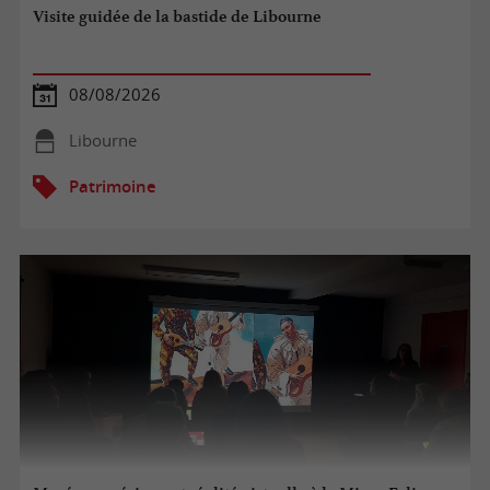
Visite guidée de la bastide de Libourne
08/08/2026
Libourne
Patrimoine