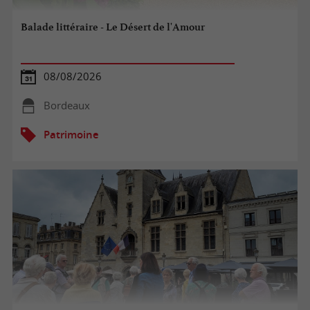
Balade littéraire - Le Désert de l'Amour
08/08/2026
Bordeaux
Patrimoine