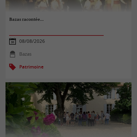
Bazas racontée...
08/08/2026
Bazas
Patrimoine