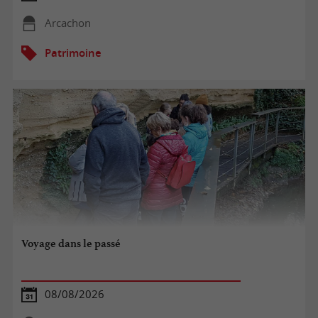
Arcachon
Patrimoine
Voyage dans le passé
08/08/2026