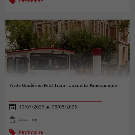
Patrimoine
Visite Guidée en Petit Train - Circuit La Panoramique
19/07/2026 au 08/08/2026
Arcachon
Patrimoine