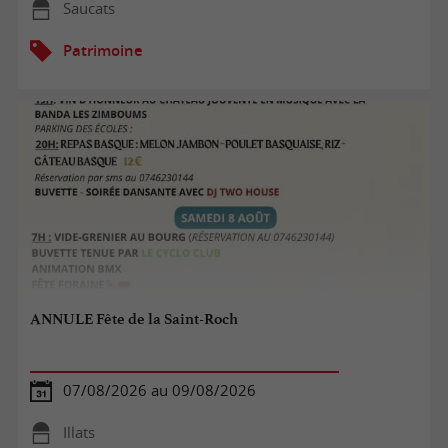
Saucats
Patrimoine
ANNULE Fête de la Saint-Roch
07/08/2026 au 09/08/2026
Illats