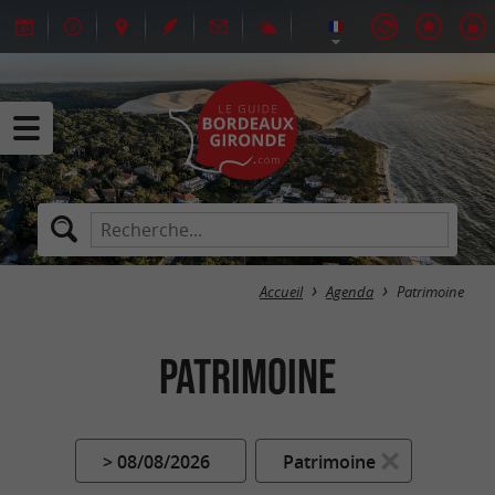
Accueil
Agenda
Patrimoine
Patrimoine
> 08/08/2026
Patrimoine