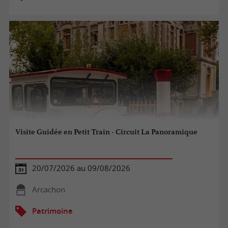
Visite Guidée en Petit Train - Circuit La Panoramique
20/07/2026 au 09/08/2026
Arcachon
Patrimoine