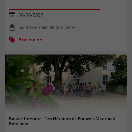
08/08/2026
Saint-Germain-de-la-Rivière
Patrimoine
Balade littéraire - Les Héroïnes de François Mauriac à
Bordeaux