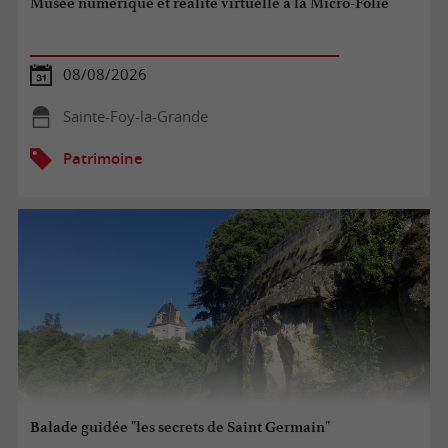
Musée numérique et réalité virtuelle à la Micro-Folie
08/08/2026
Sainte-Foy-la-Grande
Patrimoine
Balade guidée "les secrets de Saint Germain"