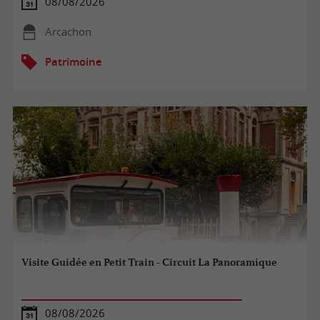
08/08/2026
Arcachon
Patrimoine
Visite Guidée en Petit Train - Circuit La Panoramique
08/08/2026