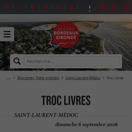
Brocantes, Vides greniers
Saint-Laurent-Médoc
Troc Livres
Troc Livres
SAINT-LAURENT-MÉDOC
dimanche 6 septembre 2026