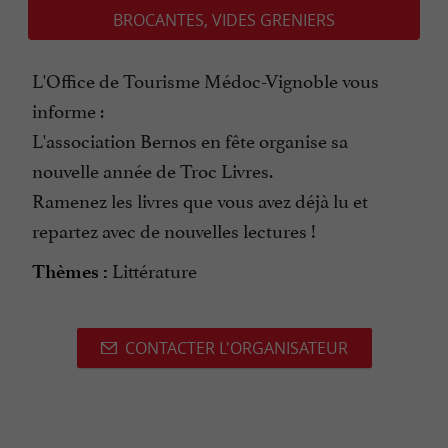
BROCANTES, VIDES GRENIERS
L'Office de Tourisme Médoc-Vignoble vous
informe :
L'association Bernos en fête organise sa
nouvelle année de Troc Livres.
Ramenez les livres que vous avez déjà lu et
repartez avec de nouvelles lectures !
Littérature
Thèmes :
CONTACTER L'ORGANISATEUR