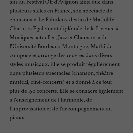
ans au Festival Off d'Avignon ainsi que dans
plusieurs salles en France, son spectacle de
chansons « Le Fabuleux destin de Mathilde
Chatin ». Également diplômée de la Licence «
Musiques actuelles, Jazz et Chanson » de
l’Université Bordeaux Montaigne, Mathilde
compose et arrange des œuvres dans divers
styles musicaux. Elle se produit régulièrement
dans plusieurs spectacles (chanson, théâtre
musical, ciné-concerts) et a donné à ce jour
plus de 150 concerts. Elle se consacre également
à l’enseignement de l’harmonie, de
l’improvisation et de l’accompagnement au
piano.