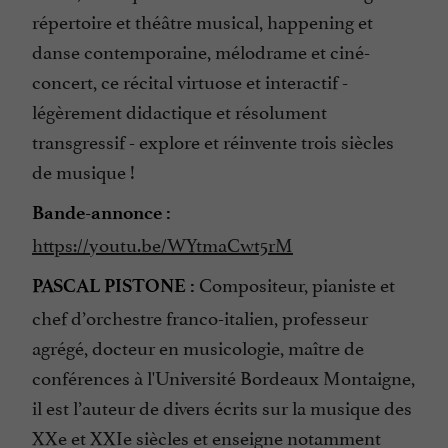
répertoire et théâtre musical, happening et
danse contemporaine, mélodrame et ciné-
concert, ce récital virtuose et interactif -
légèrement didactique et résolument
transgressif - explore et réinvente trois siècles
de musique !
Bande-annonce :
https://youtu.be/WYtmaCwt5rM
Compositeur, pianiste et
PASCAL PISTONE :
chef d’orchestre franco-italien, professeur
agrégé, docteur en musicologie, maître de
conférences à l'Université Bordeaux Montaigne,
il est l’auteur de divers écrits sur la musique des
XXe et XXIe siècles et enseigne notamment