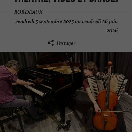
BORDEAUX
vendredi 5 septembre 2025 au vendredi 26 juin
2026
Partager