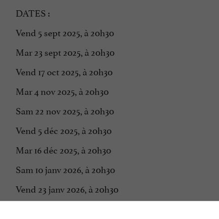
DATES :
Vend 5 sept 2025, à 20h30
Mar 23 sept 2025, à 20h30
Vend 17 oct 2025, à 20h30
Mar 4 nov 2025, à 20h30
Sam 22 nov 2025, à 20h30
Vend 5 déc 2025, à 20h30
Mar 16 déc 2025, à 20h30
Sam 10 janv 2026, à 20h30
Vend 23 janv 2026, à 20h30
Mar 3 fév 2026, à 20h30