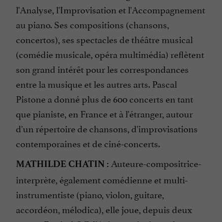
l'Analyse, l'Improvisation et l'Accompagnement
au piano. Ses compositions (chansons,
concertos), ses spectacles de théâtre musical
(comédie musicale, opéra multimédia) reflètent
son grand intérêt pour les correspondances
entre la musique et les autres arts. Pascal
Pistone a donné plus de 600 concerts en tant
que pianiste, en France et à l'étranger, autour
d'un répertoire de chansons, d'improvisations
contemporaines et de ciné-concerts.
Auteure-compositrice-
MATHILDE CHATIN :
interprète, également comédienne et multi-
instrumentiste (piano, violon, guitare,
accordéon, mélodica), elle joue, depuis deux