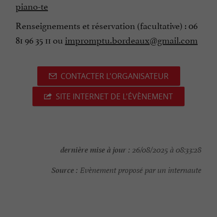
piano-te
Renseignements et réservation (facultative) : 06
81 96 35 11 ou
impromptu.bordeaux@gmail.com
CONTACTER L'ORGANISATEUR
SITE INTERNET DE L'ÉVÈNEMENT
dernière mise à jour :
26/08/2025 à 08:33:28
Source :
Evènement proposé par un internaute