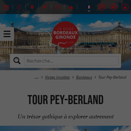
Visites Insolites
Bordeaux
Tour Pey-Berland
Tour Pey-Berland
Un trésor gothique à explorer autrement