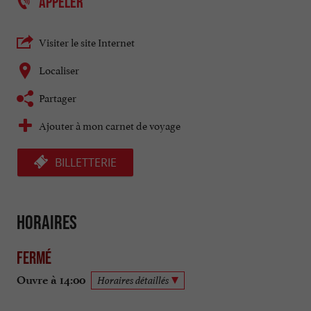
APPELER
Visiter le site Internet
Localiser
Partager
Ajouter à mon carnet de voyage
BILLETTERIE
Horaires
Fermé
Ouvre à 14:00
Horaires détaillés