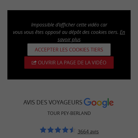
Impossible d'afficher cette vidéo car
vous vous êtes opposé au dépôt des cookies tiers.
En
savoir plus
ACCEPTER LES COOKIES TIERS
OUVRIR LA PAGE DE LA VIDÉO
AVIS DES VOYAGEURS
TOUR PEY-BERLAND
3664 avis