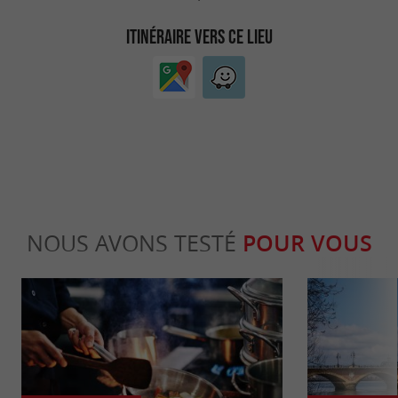
ITINÉRAIRE VERS CE LIEU
NOUS AVONS TESTÉ
POUR VOUS