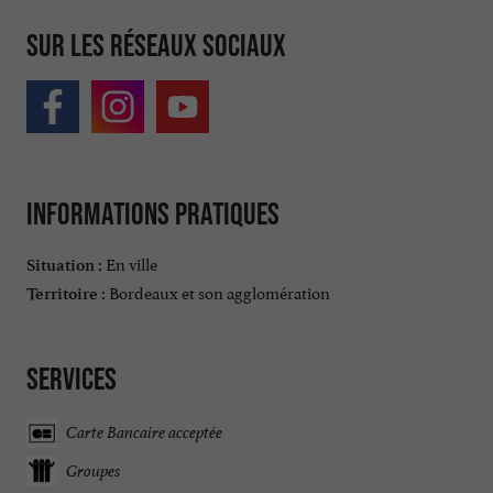
Sur les réseaux sociaux
Informations pratiques
En ville
Situation :
Bordeaux et son agglomération
Territoire :
Services
Carte Bancaire acceptée
Groupes