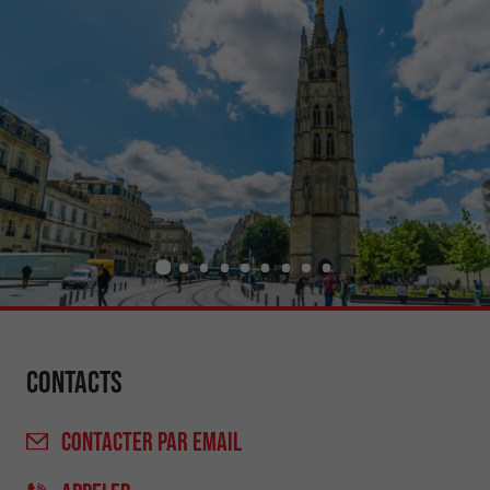
Contacts
CONTACTER
PAR EMAIL