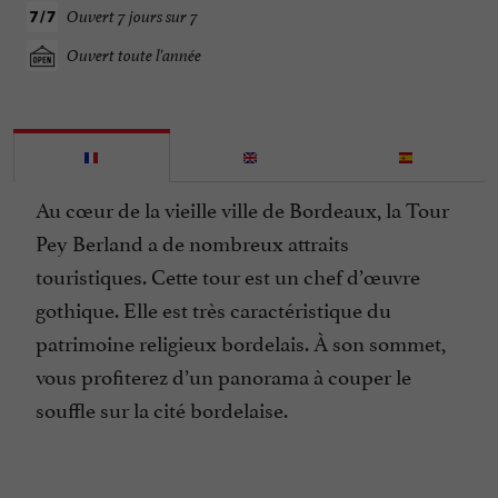
Ouvert 7 jours sur 7
Ouvert toute l'année
Au cœur de la vieille ville de Bordeaux, la Tour
Pey Berland a de nombreux attraits
touristiques. Cette tour est un chef d’œuvre
gothique. Elle est très caractéristique du
patrimoine religieux bordelais. À son sommet,
vous profiterez d’un panorama à couper le
souffle sur la cité bordelaise.