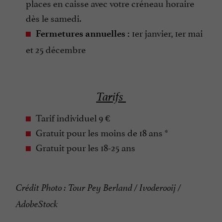
places en caisse avec votre créneau horaire
dès le samedi.
1er janvier, 1er mai
Fermetures annuelles :
et 25 décembre
Tarifs
Tarif individuel 9 €
Gratuit pour les moins de 18 ans *
Gratuit pour les 18-25 ans
Crédit Photo : Tour Pey Berland / Ivoderooij /
AdobeStock