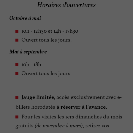
Horaires d'ouvertures
Octobre à mai
10h - 12h30​ et 14h - 17h30
Ouvert tous les jours.
Mai à septembre
10h - 18h
Ouvert tous les jours
, accès exclusivement avec​ e-
Jauge limitée
billets horodatés​
à réserver à l'avance.
Pour les visites les 1ers dimanches du mois
gratuits
, retirez vos
(de novembre à mars)