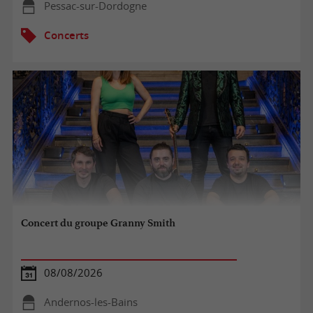
Pessac-sur-Dordogne
Concerts
Concert du groupe Granny Smith
08/08/2026
Andernos-les-Bains