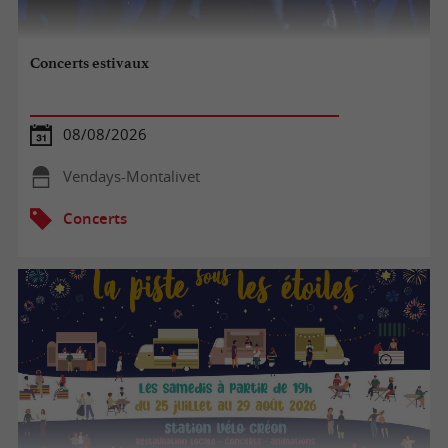
Concerts estivaux
08/08/2026
Vendays-Montalivet
Concerts