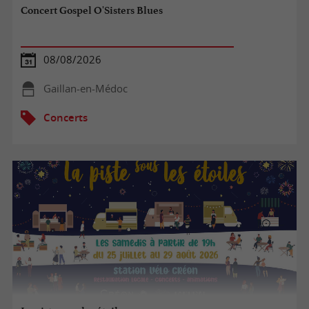
Concert Gospel O'Sisters Blues
08/08/2026
Gaillan-en-Médoc
Concerts