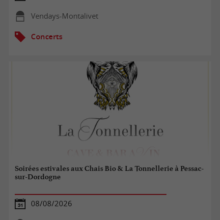
Vendays-Montalivet
Concerts
Soirées estivales aux Chais Bio & La Tonnellerie à Pessac-
sur-Dordogne
08/08/2026