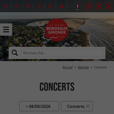
Accueil
Agenda
Concerts
Concerts
> 08/08/2026
Concerts