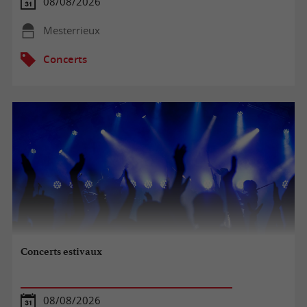
08/08/2026
Mesterrieux
Concerts
Concerts estivaux
08/08/2026