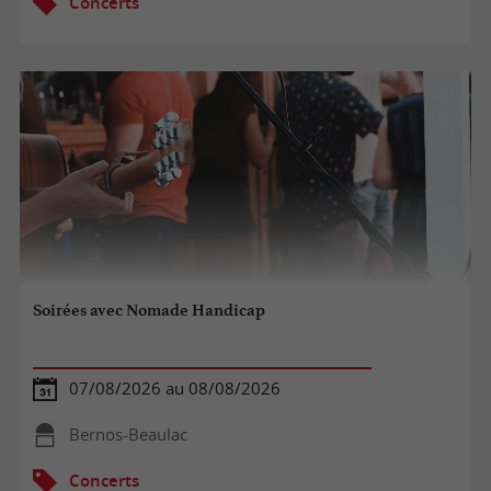
Concerts
Soirées avec Nomade Handicap
07/08/2026 au 08/08/2026
Bernos-Beaulac
Concerts