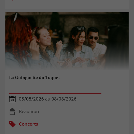
La Guinguette du Tuquet
05/08/2026 au 08/08/2026
Beautiran
Concerts