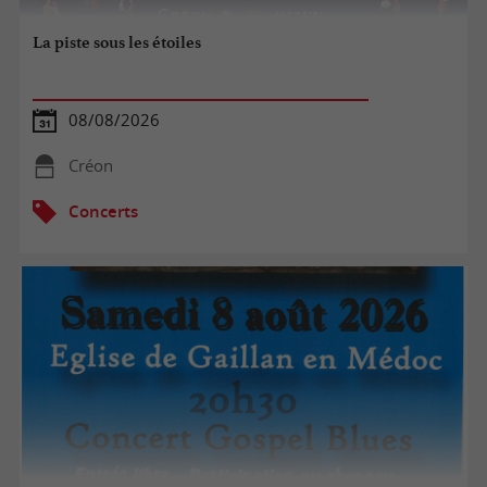
La piste sous les étoiles
08/08/2026
Créon
Concerts