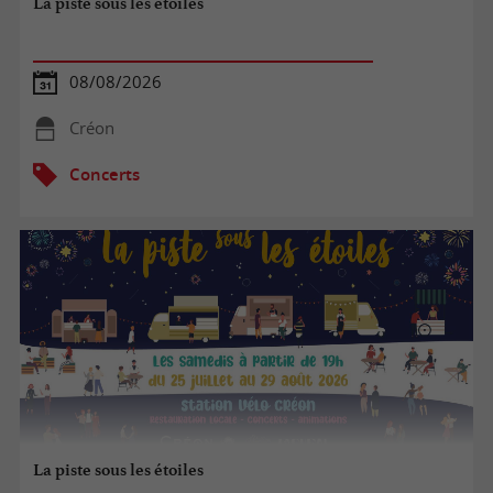
La piste sous les étoiles
08/08/2026
Créon
Concerts
La piste sous les étoiles