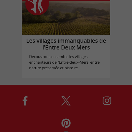
Les villages immanquables de
l’Entre Deux Mers
Découvrons ensemble les villages
enchanteurs de l’Entre-deux-Mers, entre
nature préservée et histoire ...