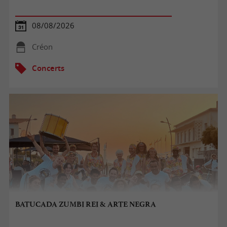
08/08/2026
Créon
Concerts
BATUCADA ZUMBI REI & ARTE NEGRA