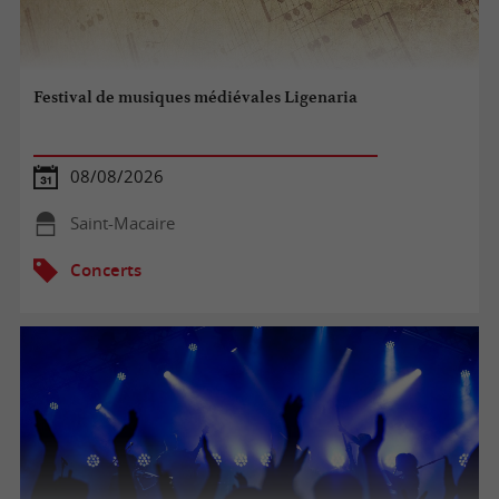
Festival de musiques médiévales Ligenaria
08/08/2026
Saint-Macaire
Concerts