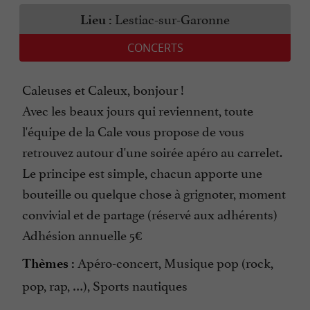
Lestiac-sur-Garonne
Lieu :
CONCERTS
Caleuses et Caleux, bonjour !
Avec les beaux jours qui reviennent, toute
l'équipe de la Cale vous propose de vous
retrouvez autour d'une soirée apéro au carrelet.
Le principe est simple, chacun apporte une
bouteille ou quelque chose à grignoter, moment
convivial et de partage (réservé aux adhérents)
Adhésion annuelle 5€
Apéro-concert, Musique pop (rock,
Thèmes :
pop, rap, …), Sports nautiques