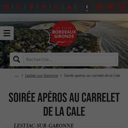
Lestiac-sur-Garonne
Soirée apéros au carrelet de la Cale
Soirée apéros au carrelet
de la Cale
LESTIAC-SUR-GARONNE