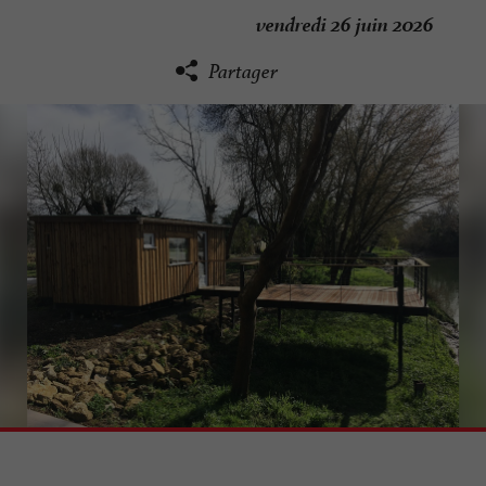
vendredi 26 juin 2026
Partager