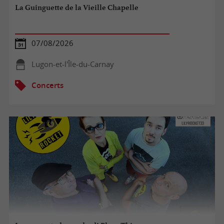
La Guinguette de la Vieille Chapelle
07/08/2026
Lugon-et-l'Île-du-Carnay
Concerts