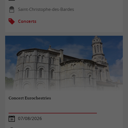
Saint-Christophe-des-Bardes
Concerts
Concert Eurochestries
07/08/2026