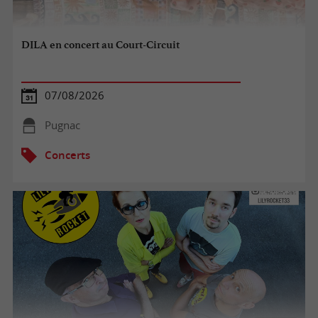
DILA en concert au Court-Circuit
07/08/2026
Pugnac
Concerts