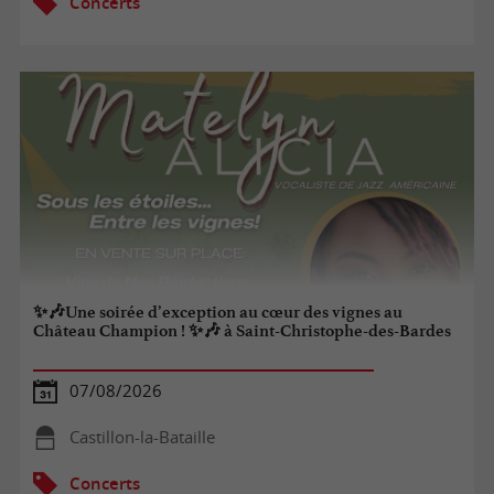
Concerts
✨🎶Une soirée d’exception au cœur des vignes au
Château Champion ! ✨🎶 à Saint-Christophe-des-Bardes
07/08/2026
Castillon-la-Bataille
Concerts