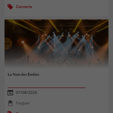
Concerts
La Nuit des Étoiles
07/08/2026
Fargues