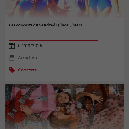
Les concerts du vendredi Place Thiers
07/08/2026
Arcachon
Concerts