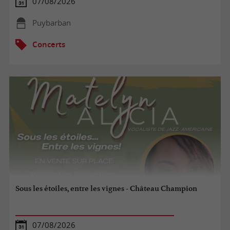
07/08/2026
Puybarban
Concerts
Sous les étoiles, entre les vignes - Château Champion
07/08/2026