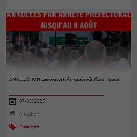
ANNULATION Les concerts du vendredi Place Thiers
07/08/2026
Arcachon
Concerts