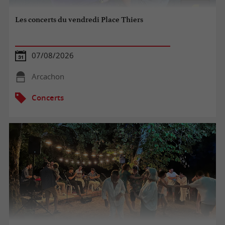
Les concerts du vendredi Place Thiers
07/08/2026
Arcachon
Concerts