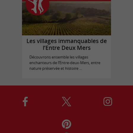
Les villages immanquables de
l’Entre Deux Mers
Découvrons ensemble les villages
enchanteurs de l’Entre-deux-Mers, entre
nature préservée et histoire ...