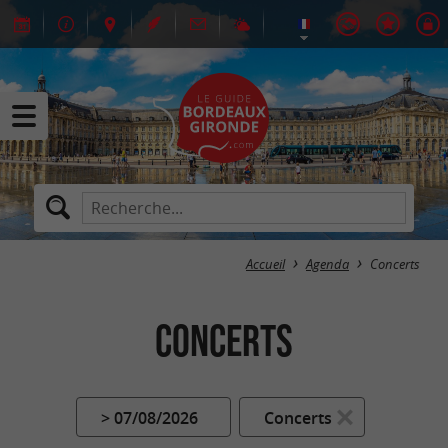
Accueil
Agenda
Concerts
Concerts
> 07/08/2026
Concerts