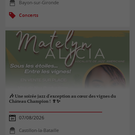
Bayon-sur-Gironde
Concerts
🎶 Une soirée jazz d'exception au cœur des vignes du
Château Champion ! 🍷✨
07/08/2026
Castillon-la-Bataille