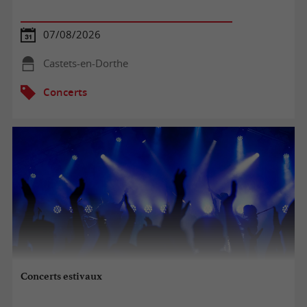
07/08/2026
Castets-en-Dorthe
Concerts
Concerts estivaux