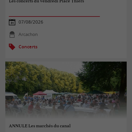
Les concerts du vendredi Place Thiers
07/08/2026
Arcachon
Concerts
ANNULE Les marchés du canal