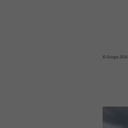
© Google 2026