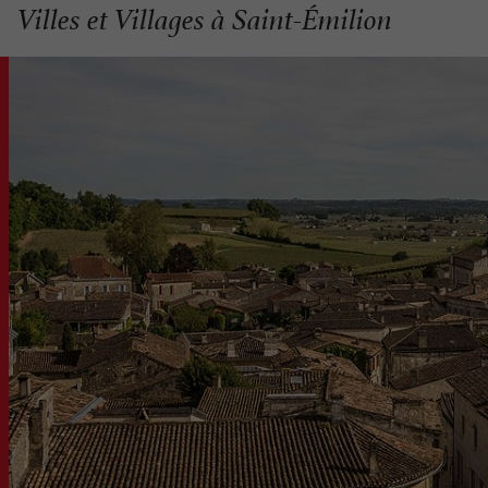
Villes et Villages à Saint-Émilion