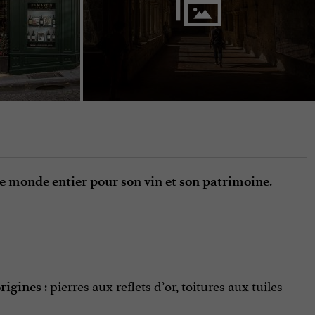
.
le monde entier pour son vin et son patrimoine
: pierres aux reflets d’or, toitures aux tuiles
rigines