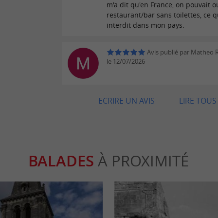
m'a dit qu'en France, on pouvait o
restaurant/bar sans toilettes, ce q
interdit dans mon pays.
Avis publié par Matheo 
le 12/07/2026
ECRIRE UN AVIS
LIRE TOUS 
BALADES
À PROXIMITÉ