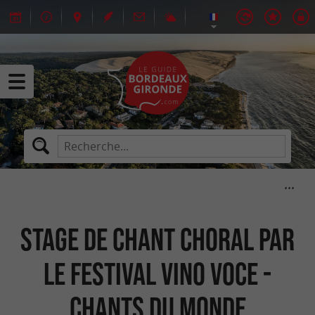
Stage de chant choral par
le Festival Vino Voce -
Chants du Monde