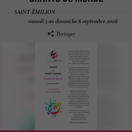
SAINT-ÉMILION
samedi 5 au dimanche 6 septembre 2026
Partager