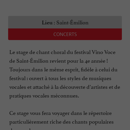
Saint-Émilion
Lieu :
CONCERTS
Le stage de chant choral du festival Vino Voce
de Saint-Émilion revient pour la 4e année !
Toujours dans le même esprit, fidèle à celui du
festival : ouvert à tous les styles de musiques
vocales et attaché à la découverte d’artistes et de
pratiques vocales méconnues.
Ce stage vous fera voyager dans le répertoire
particulièrement riche des chants populaires
du monde,