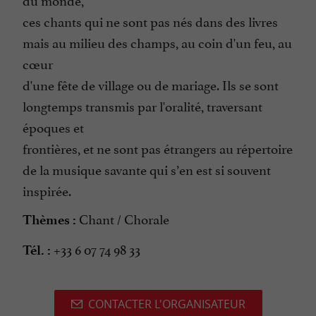
ces chants qui ne sont pas nés dans des livres
mais au milieu des champs, au coin d'un feu, au
cœur
d'une fête de village ou de mariage. Ils se sont
longtemps transmis par l'oralité, traversant
époques et
frontières, et ne sont pas étrangers au répertoire
de la musique savante qui s’en est si souvent
inspirée.
Chant / Chorale
Thèmes :
+33 6 07 74 98 33
Tél. :
CONTACTER L'ORGANISATEUR