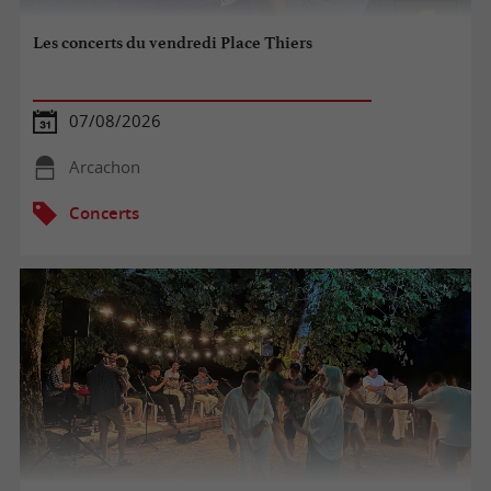
Les concerts du vendredi Place Thiers
07/08/2026
Arcachon
Concerts