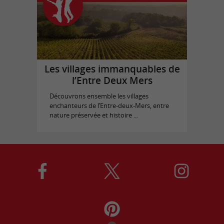
Les villages immanquables de
l’Entre Deux Mers
Découvrons ensemble les villages
enchanteurs de l’Entre-deux-Mers, entre
nature préservée et histoire ...