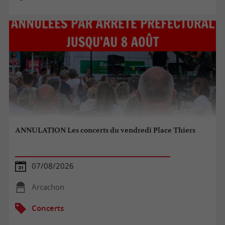
ANNULATION Les concerts du vendredi Place Thiers
07/08/2026
Arcachon
Concerts