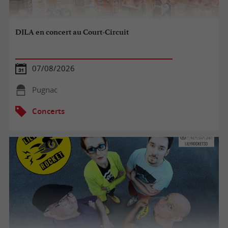
DILA en concert au Court-Circuit
07/08/2026
Pugnac
Concerts