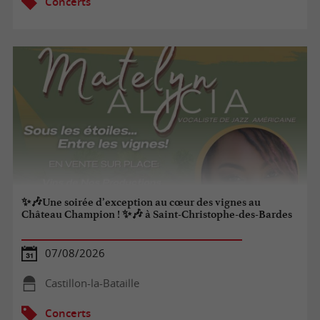
Concerts
✨🎶Une soirée d’exception au cœur des vignes au
Château Champion ! ✨🎶 à Saint-Christophe-des-Bardes
07/08/2026
Castillon-la-Bataille
Concerts