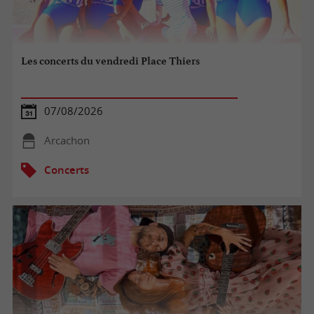
Les concerts du vendredi Place Thiers
07/08/2026
Arcachon
Concerts