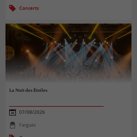
Concerts
La Nuit des Étoiles
07/08/2026
Fargues