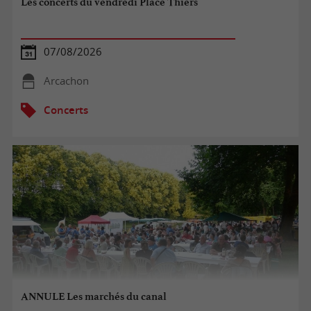
Les concerts du vendredi Place Thiers
07/08/2026
Arcachon
Concerts
ANNULE Les marchés du canal