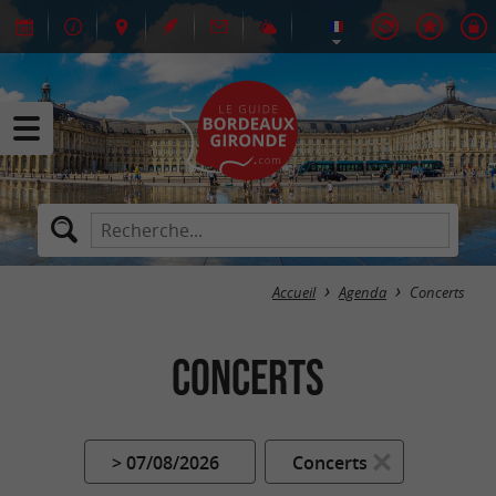
Accueil
Agenda
Concerts
Concerts
> 07/08/2026
Concerts