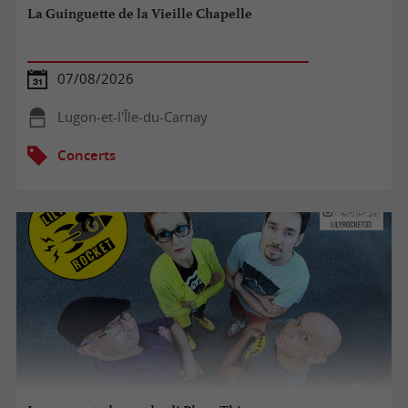
La Guinguette de la Vieille Chapelle
07/08/2026
Lugon-et-l'Île-du-Carnay
Concerts