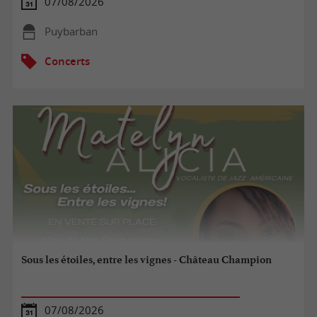
07/08/2026
Puybarban
Concerts
Sous les étoiles, entre les vignes - Château Champion
07/08/2026