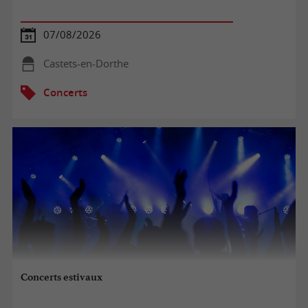
07/08/2026
Castets-en-Dorthe
Concerts
Concerts estivaux