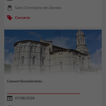
Saint-Christophe-des-Bardes
Concerts
Concert Eurochestries
07/08/2026