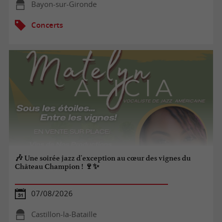
Bayon-sur-Gironde
Concerts
🎶 Une soirée jazz d'exception au cœur des vignes du
Château Champion ! 🍷✨
07/08/2026
Castillon-la-Bataille