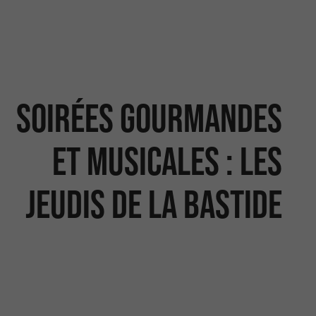
Soirées gourmandes
et musicales : Les
Jeudis de la Bastide