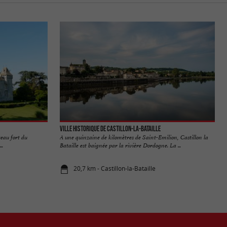
Ville historique de Castillon-la-Bataille
eau fort du
A une quinzaine de kilomètres de Saint-Emilion, Castillon la
..
Bataille est baignée par la rivière Dordogne. La ...
20,7 km - Castillon-la-Bataille