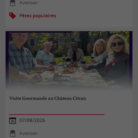
Avensan
Fêtes populaires
Visite Gourmande au Château Citran
07/08/2026
Avensan