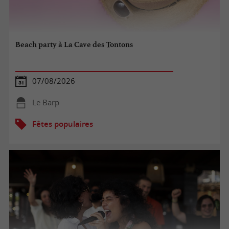
Beach party à La Cave des Tontons
07/08/2026
Le Barp
Fêtes populaires