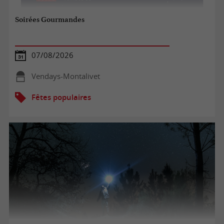
Soirées Gourmandes
07/08/2026
Vendays-Montalivet
Fêtes populaires