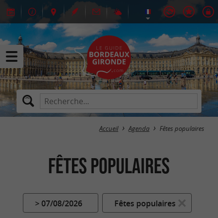
Accueil
Agenda
Fêtes populaires
Fêtes populaires
> 07/08/2026
Fêtes populaires