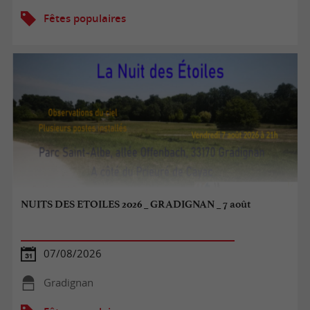
Fêtes populaires
NUITS DES ETOILES 2026 _ GRADIGNAN _ 7 août
07/08/2026
Gradignan