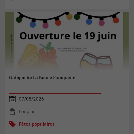
Guinguette La Bonne Franquette
07/08/2026
Loupiac
Fêtes populaires