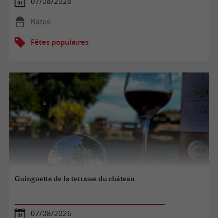
07/08/2026
Bazas
Fêtes populaires
Guinguette de la terrasse du château
07/08/2026