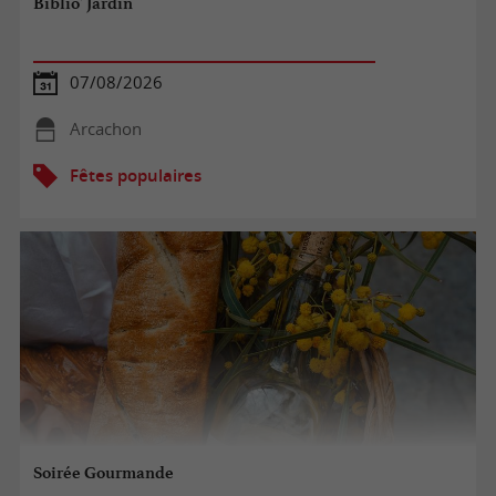
Biblio' Jardin
07/08/2026
Arcachon
Fêtes populaires
Soirée Gourmande