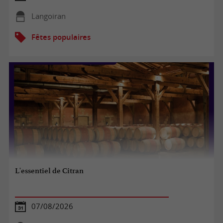
Langoiran
Fêtes populaires
L'essentiel de Citran
07/08/2026