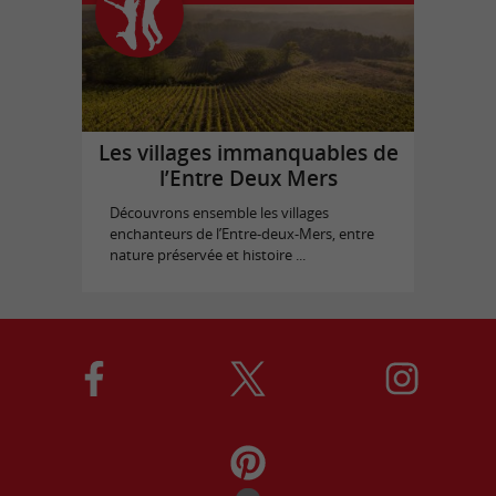
Les villages immanquables de
l’Entre Deux Mers
Découvrons ensemble les villages
enchanteurs de l’Entre-deux-Mers, entre
nature préservée et histoire ...