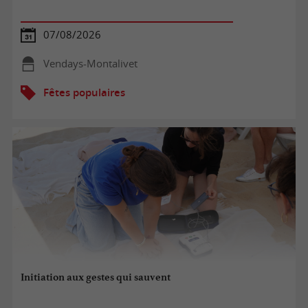
07/08/2026
Vendays-Montalivet
Fêtes populaires
Initiation aux gestes qui sauvent