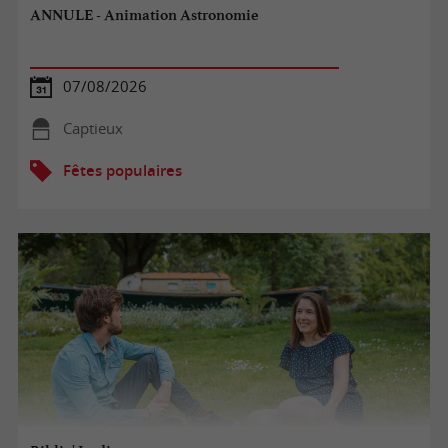
ANNULE - Animation Astronomie
07/08/2026
Captieux
Fêtes populaires