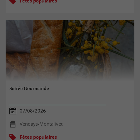
Fêtes populaires
Soirée Gourmande
07/08/2026
Vendays-Montalivet
Fêtes populaires