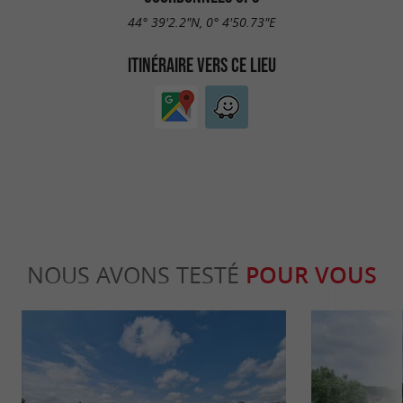
44° 39'2.2"N, 0° 4'50.73"E
ITINÉRAIRE VERS CE LIEU
NOUS AVONS TESTÉ
POUR VOUS