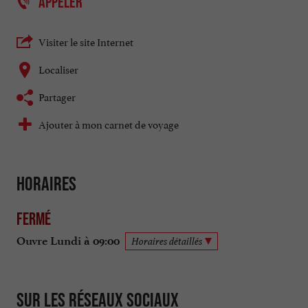
APPELER
Visiter le site Internet
Localiser
Partager
Ajouter à mon carnet de voyage
Horaires
Fermé
Ouvre Lundi à 09:00
Horaires détaillés
Sur les réseaux sociaux