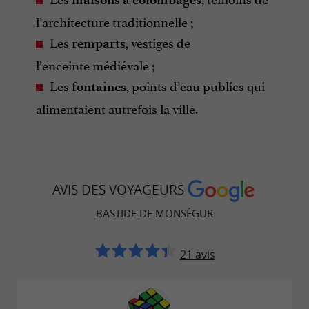
l’architecture traditionnelle ;
Les
, vestiges de
remparts
l’enceinte médiévale ;
Les
, points d’eau publics qui
fontaines
alimentaient autrefois la ville.
AVIS DES VOYAGEURS
BASTIDE DE MONSÉGUR
21 avis