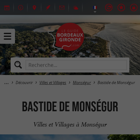
Découvrir
Villes et Villages
Monségur
Bastide de Monségur
Bastide de Monségur
Villes et Villages à Monségur