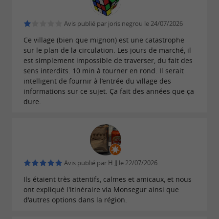
Avis publié par joris negrou le 24/07/2026
Ce village (bien que mignon) est une catastrophe
sur le plan de la circulation. Les jours de marché, il
est simplement impossible de traverser, du fait des
sens interdits. 10 min à tourner en rond. Il serait
intelligent de fournir à l’entrée du village des
informations sur ce sujet. Ça fait des années que ça
dure.
Avis publié par H JJ le 22/07/2026
Ils étaient très attentifs, calmes et amicaux, et nous
ont expliqué l'itinéraire via Monsegur ainsi que
d'autres options dans la région.