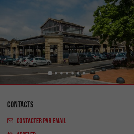
Contacts
CONTACTER
PAR EMAIL