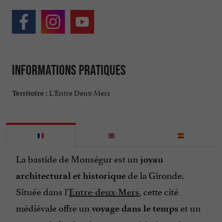
Informations pratiques
L'Entre Deux-Mers
Territoire :
La bastide de Monségur est un
joyau
de la Gironde.
architectural et historique
Située dans l’
, cette cité
Entre-deux-Mers
médiévale offre un
et un
voyage dans le temps