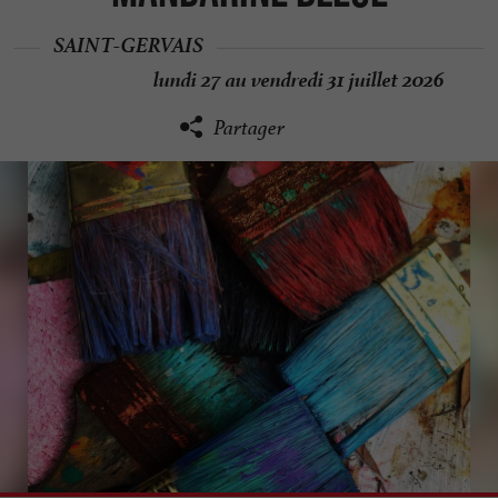
SAINT-GERVAIS
lundi 27 au vendredi 31 juillet 2026
Partager