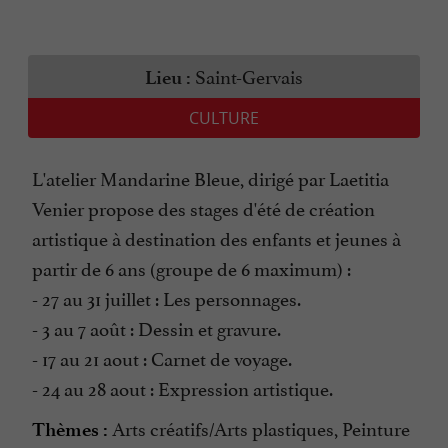
Saint-Gervais
Lieu :
CULTURE
L'atelier Mandarine Bleue, dirigé par Laetitia
Venier propose des stages d'été de création
artistique à destination des enfants et jeunes à
partir de 6 ans (groupe de 6 maximum) :
- 27 au 31 juillet : Les personnages.
- 3 au 7 août : Dessin et gravure.
- 17 au 21 aout : Carnet de voyage.
- 24 au 28 aout : Expression artistique.
Arts créatifs/Arts plastiques, Peinture
Thèmes :