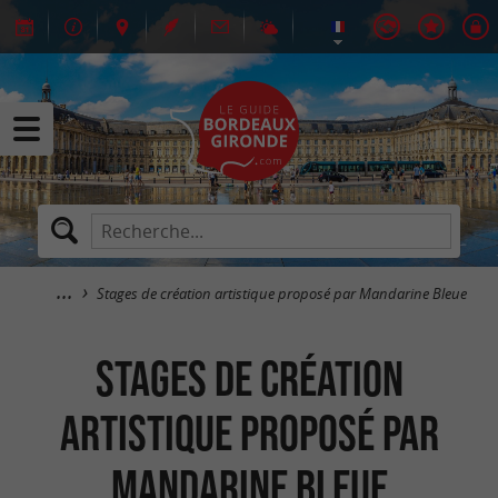
Stages de création artistique proposé par Mandarine Bleue
Stages de création
artistique proposé par
Mandarine Bleue