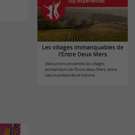
Top expériences
Les villages immanquables de
l’Entre Deux Mers
Découvrons ensemble les villages
enchanteurs de l’Entre-deux-Mers, entre
nature préservée et histoire ...