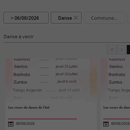
> 06/08/2026
Danse
Commune...
Danse à venir
Les cours de danse de l'été
Les cours de dans
06/08/2026
06/08/2026