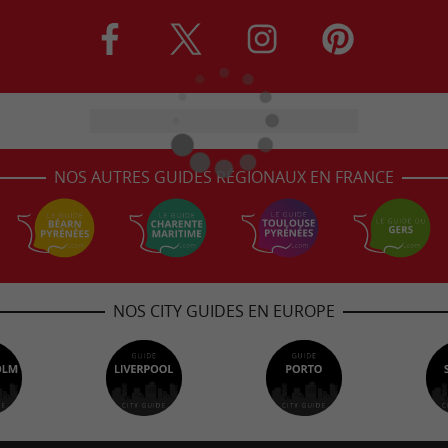
NOS AUTRES GUIDES RÉGIONAUX EN FRANCE
NOS CITY GUIDES EN EUROPE