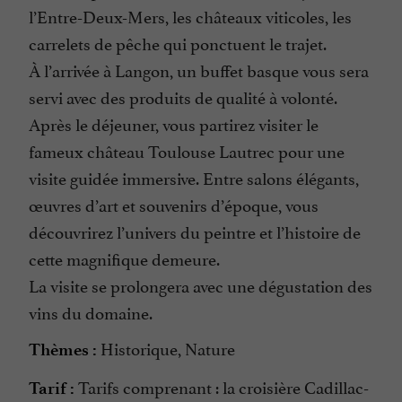
l’Entre-Deux-Mers, les châteaux viticoles, les
carrelets de pêche qui ponctuent le trajet.
À l’arrivée à Langon, un buffet basque vous sera
servi avec des produits de qualité à volonté.
Après le déjeuner, vous partirez visiter le
fameux château Toulouse Lautrec pour une
visite guidée immersive. Entre salons élégants,
œuvres d’art et souvenirs d’époque, vous
découvrirez l’univers du peintre et l’histoire de
cette magnifique demeure.
La visite se prolongera avec une dégustation des
vins du domaine.
Historique, Nature
Thèmes :
Tarifs comprenant : la croisière Cadillac-
Tarif :