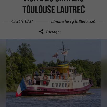
Toulouse Lautrec
CADILLAC
dimanche 19 juillet 2026
Partager