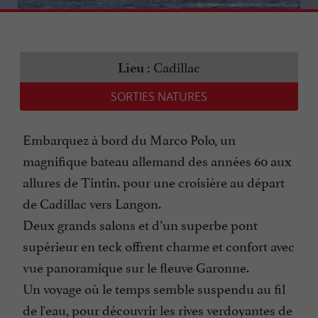
Cadillac
Lieu :
SORTIES NATURES
Embarquez à bord du Marco Polo, un
magnifique bateau allemand des années 60 aux
allures de Tintin. pour une croisière au départ
de Cadillac vers Langon.
Deux grands salons et d’un superbe pont
supérieur en teck offrent charme et confort avec
vue panoramique sur le fleuve Garonne.
Un voyage où le temps semble suspendu au fil
de l'eau, pour découvrir les rives verdoyantes de