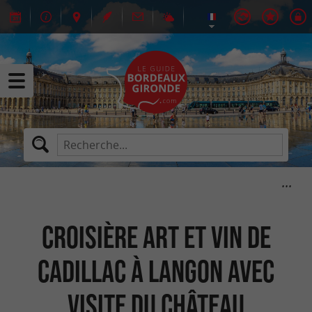
Croisière Art et Vin de
Cadillac à Langon avec
visite du Château