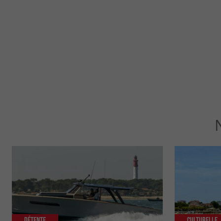
Détente
Culturelle