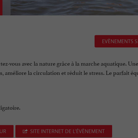
EVÈNEMENTS S
tez-vous avec la nature grâce à la marche aquatique. Une 
améliore la circulation et réduit le stress. Le parfait éq
igatoire.
EUR
SITE INTERNET DE L'ÉVÈNEMENT