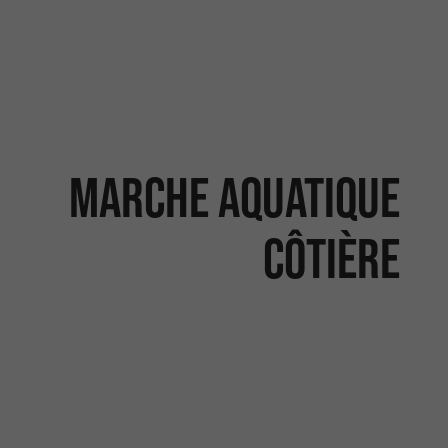
Marche aquatique
côtière