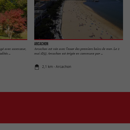
Arcachon
gé avec ascenseur,
Arcachon est née avec l’essor des premiers bains de mer. Le 2
ités ...
mai 1857, Arcachon est érigée en commune par ...
2,1 km - Arcachon