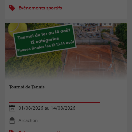
Evènements sportifs
Tournoi de Tennis
01/08/2026 au 14/08/2026
Arcachon