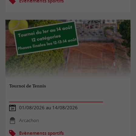
Evènements sportifs
Tournoi de Tennis
01/08/2026 au 14/08/2026
Arcachon
Evènements sportifs