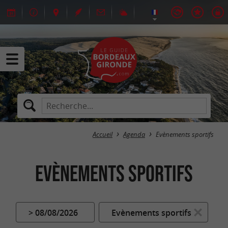
Accueil
Agenda
Evènements sportifs
Evènements sportifs
> 08/08/2026
Evènements sportifs