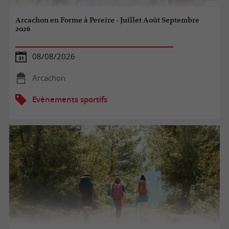
Arcachon en Forme à Pereire - Juillet Août Septembre
2026
08/08/2026
Arcachon
Evènements sportifs