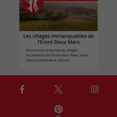
Les villages immanquables de
l’Entre Deux Mers
Découvrons ensemble les villages
enchanteurs de l’Entre-deux-Mers, entre
nature préservée et histoire ...