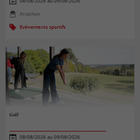
08/08/2026 au 09/08/2026
Arcachon
Evènements sportifs
Golf
08/08/2026 au 09/08/2026