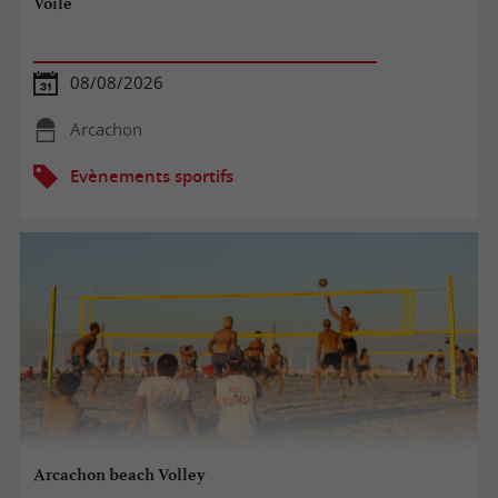
Voile
08/08/2026
Arcachon
Evènements sportifs
Arcachon beach Volley