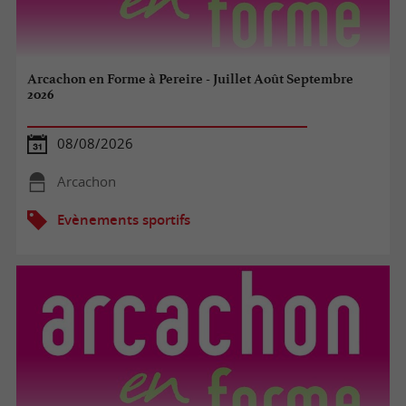
Arcachon en Forme à Pereire - Juillet Août Septembre
2026
08/08/2026
Arcachon
Evènements sportifs