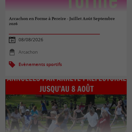
Arcachon en Forme à Pereire - Juillet Août Septembre
2026
08/08/2026
Arcachon
Evènements sportifs