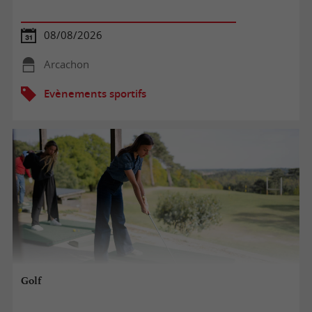
08/08/2026
Arcachon
Evènements sportifs
Golf