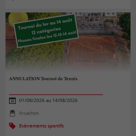
ANNULATION Tournoi de Tennis
01/08/2026 au 14/08/2026
Arcachon
Evènements sportifs