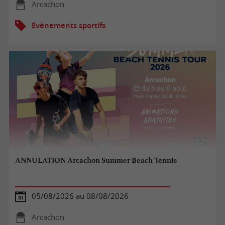
Arcachon
Evènements sportifs
ANNULATION Arcachon Summer Beach Tennis
05/08/2026 au 08/08/2026
Arcachon