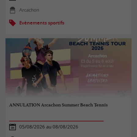
Arcachon
Evènements sportifs
ANNULATION Arcachon Summer Beach Tennis
05/08/2026 au 08/08/2026