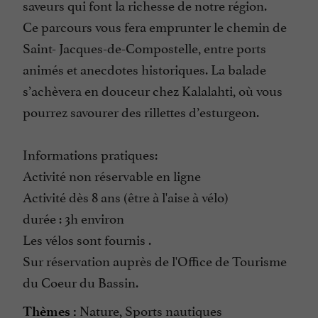
saveurs qui font la richesse de notre région.
Ce parcours vous fera emprunter le chemin de
Saint- Jacques-de-Compostelle, entre ports
animés et anecdotes historiques. La balade
s’achèvera en douceur chez Kalalahti, où vous
pourrez savourer des rillettes d’esturgeon.
Informations pratiques:
Activité non réservable en ligne
Activité dès 8 ans (être à l'aise à vélo)
durée : 3h environ
Les vélos sont fournis .
Sur réservation auprès de l'Office de Tourisme
du Coeur du Bassin.
Nature, Sports nautiques
Thèmes :