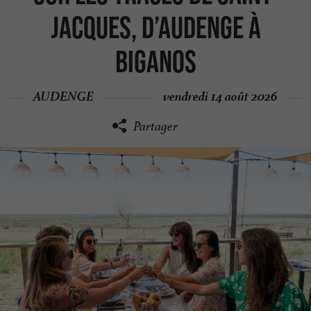
Jacques, d’Audenge à
Biganos
AUDENGE
vendredi 14 août 2026
Partager