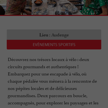
Audenge
Lieu :
EVÈNEMENTS SPORTIFS
Découvrez nos trésors locaux à vélo : deux
circuits gourmands et authentiques !
Embarquez pour une escapade à vélo, où
chaque pédalée vous mènera à la rencontre de
nos pépites locales et de délicieuses
gourmandises. Deux parcours en boucle,
accompagnés, pour explorer les paysages et les