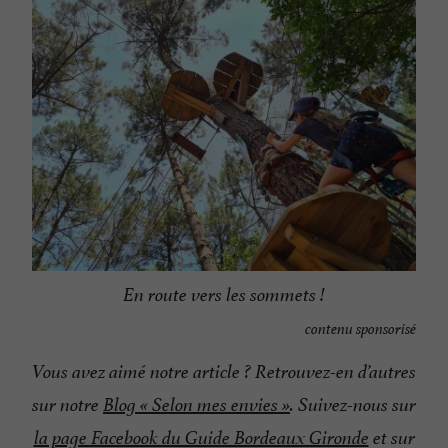
En route vers les sommets !
contenu sponsorisé
Vous avez aimé notre article ? Retrouvez-en d’autres
sur notre
Blog « Selon mes envies »
. Suivez-nous sur
la page Facebook du Guide Bordeaux Gironde
et sur