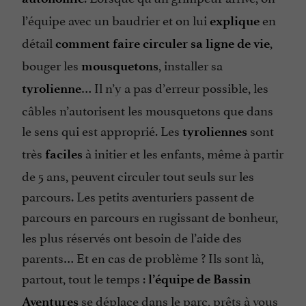
l’équipe avec un baudrier et on lui
en
explique
détail
,
comment faire circuler sa ligne de vie
bouger les
, installer sa
mousquetons
… Il n’y a pas d’erreur possible, les
tyrolienne
câbles n’autorisent les mousquetons que dans
le sens qui est approprié. Les
sont
tyroliennes
très
à initier et les enfants, même à partir
faciles
de 5 ans, peuvent circuler tout seuls sur les
parcours. Les petits aventuriers passent de
parcours en parcours en rugissant de bonheur,
les plus réservés ont besoin de l’aide des
parents… Et en cas de problème ? Ils sont là,
partout, tout le temps :
l’équipe de Bassin
se déplace dans le parc, prêts à vous
Aventures