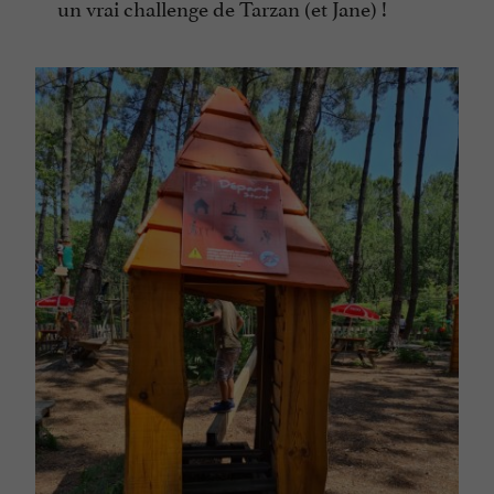
un vrai challenge de Tarzan (et Jane) !