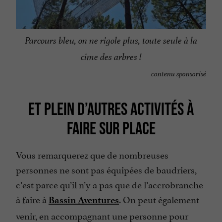
Parcours bleu, on ne rigole plus, toute seule à la
cime des arbres !
contenu sponsorisé
ET PLEIN D’AUTRES ACTIVITÉS À
FAIRE SUR PLACE
Vous remarquerez que de nombreuses
personnes ne sont pas équipées de baudriers,
c’est parce qu’il n’y a pas que de l’accrobranche
à faire à
. On peut également
Bassin Aventures
venir, en accompagnant une personne pour