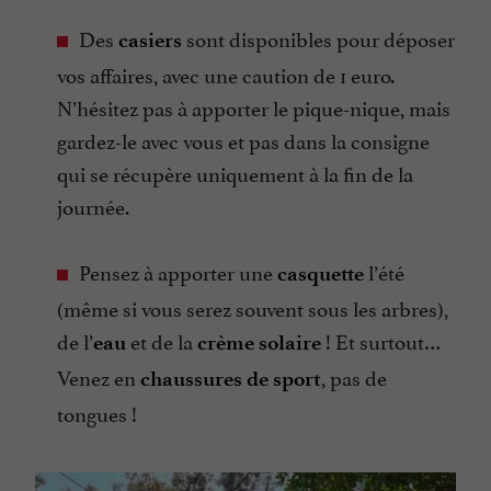
Des
sont disponibles pour déposer
casiers
vos affaires, avec une caution de 1 euro.
N’hésitez pas à apporter le pique-nique, mais
gardez-le avec vous et pas dans la consigne
qui se récupère uniquement à la fin de la
journée.
Pensez à apporter une
l’été
casquette
(même si vous serez souvent sous les arbres),
de l’
et de la
! Et surtout…
eau
crème solaire
Venez en
, pas de
chaussures de sport
tongues !