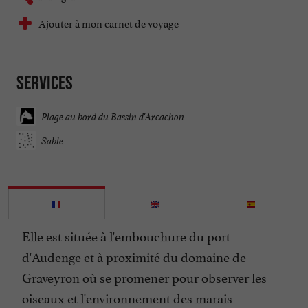
Ajouter à mon carnet de voyage
Services
Plage au bord du Bassin d'Arcachon
Sable
Elle est située à l'embouchure du port
d'Audenge et à proximité du domaine de
Graveyron où se promener pour observer les
oiseaux et l'environnement des marais