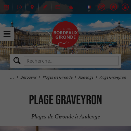
Découvrir
Plages de Gironde
Audenge
Plage Graveyron
Plage Graveyron
Plages de Gironde à Audenge