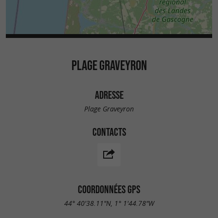
PLAGE GRAVEYRON
ADRESSE
Plage Graveyron
CONTACTS
COORDONNÉES GPS
44° 40'38.11"N, 1° 1'44.78"W