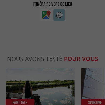
ITINÉRAIRE VERS CE LIEU
NOUS AVONS TESTÉ
POUR VOUS
Familiale
Sportive