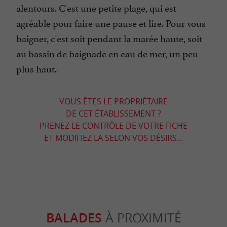
alentours. C'est une petite plage, qui est
agréable pour faire une pause et lire. Pour vous
baigner, c'est soit pendant la marée haute, soit
au bassin de baignade en eau de mer, un peu
plus haut.
VOUS ÊTES LE PROPRIÉTAIRE
DE CET ÉTABLISSEMENT ?
PRENEZ LE CONTRÔLE DE VOTRE FICHE
ET MODIFIEZ LA SELON VOS DÉSIRS...
BALADES
À PROXIMITÉ