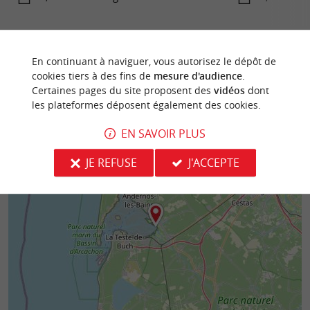
En continuant à naviguer, vous autorisez le dépôt de
cookies tiers à des fins de
mesure d'audience
.
Certaines pages du site proposent des
vidéos
dont
les plateformes déposent également des cookies.
EN SAVOIR PLUS
JE REFUSE
J'ACCEPTE