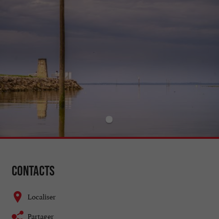
Contacts
Localiser
Partager