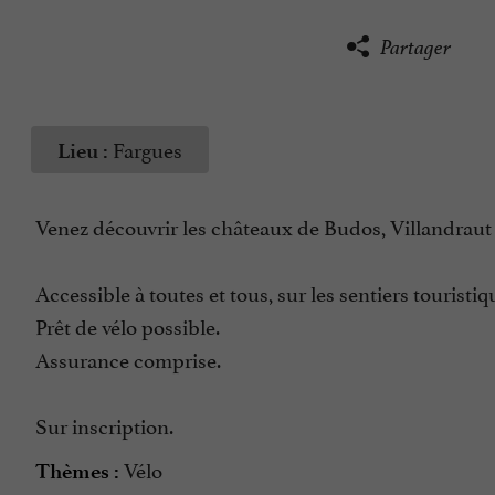
Partager
Fargues
Lieu :
Venez découvrir les châteaux de Budos, Villandraut e
Accessible à toutes et tous, sur les sentiers touristiq
Prêt de vélo possible.
Assurance comprise.
Sur inscription.
Vélo
Thèmes :