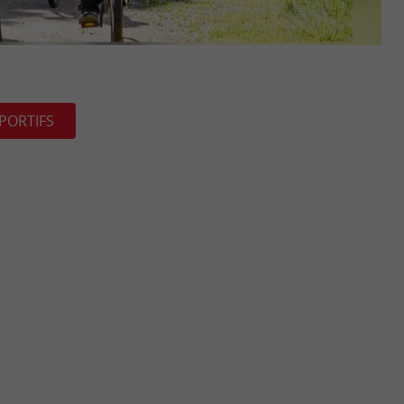
PORTIFS