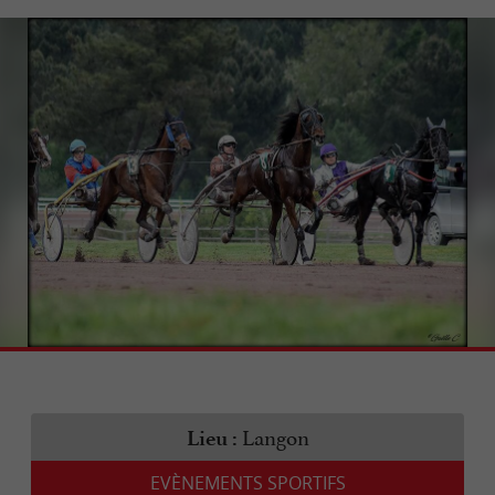
Langon
Lieu :
EVÈNEMENTS SPORTIFS