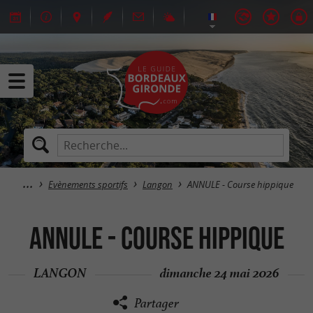
Evènements sportifs
Langon
ANNULE - Course hippique
ANNULE - Course hippique
LANGON
dimanche 24 mai 2026
Partager