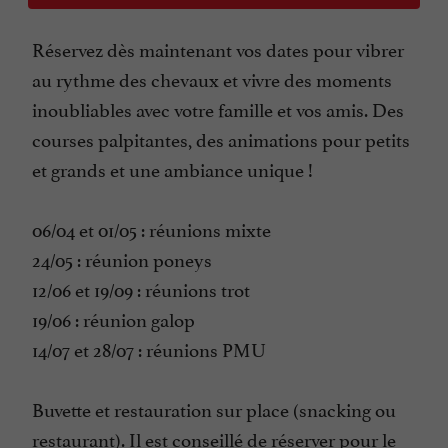
Réservez dès maintenant vos dates pour vibrer
au rythme des chevaux et vivre des moments
inoubliables avec votre famille et vos amis. Des
courses palpitantes, des animations pour petits
et grands et une ambiance unique !
06/04 et 01/05 : réunions mixte
24/05 : réunion poneys
12/06 et 19/09 : réunions trot
19/06 : réunion galop
14/07 et 28/07 : réunions PMU
Buvette et restauration sur place (snacking ou
restaurant). Il est conseillé de réserver pour le