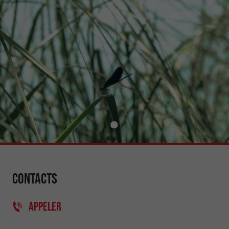
Contacts
APPELER