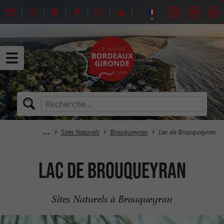
Sites Naturels
Brouqueyran
Lac de Brouqueyran
Lac de Brouqueyran
Sites Naturels à Brouqueyran