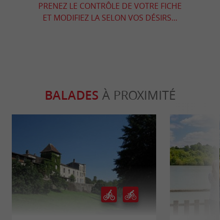
PRENEZ LE CONTRÔLE DE VOTRE FICHE
ET MODIFIEZ LA SELON VOS DÉSIRS...
BALADES
À PROXIMITÉ