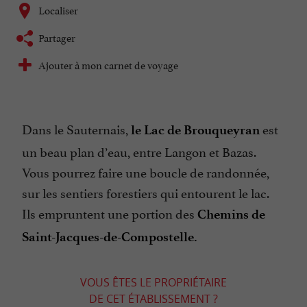
Localiser
Partager
Ajouter à mon carnet de voyage
Dans le Sauternais,
est
le Lac de Brouqueyran
un beau plan d’eau, entre Langon et Bazas.
Vous pourrez faire une boucle de randonnée,
sur les sentiers forestiers qui entourent le lac.
Ils empruntent une portion des
Chemins de
Saint-Jacques-de-Compostelle.
VOUS ÊTES LE PROPRIÉTAIRE
DE CET ÉTABLISSEMENT ?