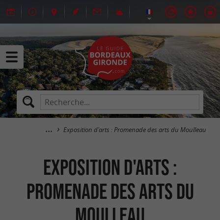
Exposition d'arts : Promenade des arts du Moulleau
Exposition d'arts :
Promenade des arts du
Moulleau