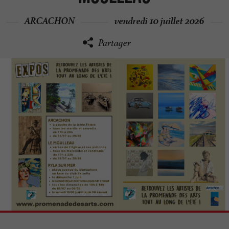
ARCACHON
vendredi 10 juillet 2026
Partager