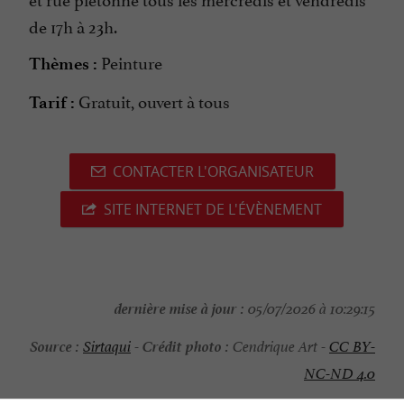
de 17h à 23h.
Peinture
Thèmes :
Gratuit, ouvert à tous
Tarif :
CONTACTER L'ORGANISATEUR
SITE INTERNET DE L'ÉVÈNEMENT
dernière mise à jour :
05/07/2026 à 10:29:15
Source :
Crédit photo :
Sirtaqui
-
Cendrique Art -
CC BY-
NC-ND 4.0