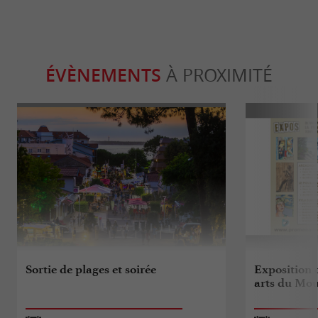
ÉVÈNEMENTS
À PROXIMITÉ
Sortie de plages et soirée
Exposition 
arts du Mou