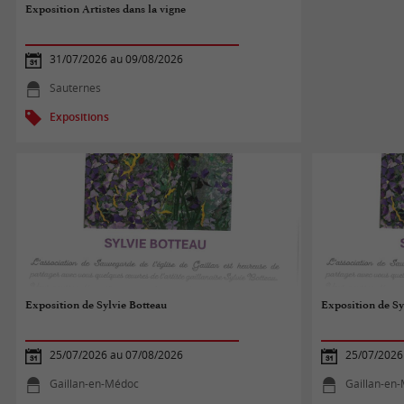
Exposition Artistes dans la vigne
31/07/2026 au 09/08/2026
Sauternes
Expositions
Exposition de Sylvie Botteau
Exposition de Sy
25/07/2026 au 07/08/2026
25/07/2026
Gaillan-en-Médoc
Gaillan-en