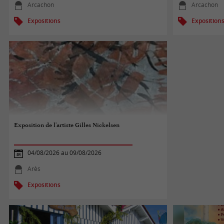
Arcachon
Arcachon
Expositions
Exposition
Exposition de l'artiste Gilles Nickelsen
04/08/2026 au 09/08/2026
Arès
Expositions