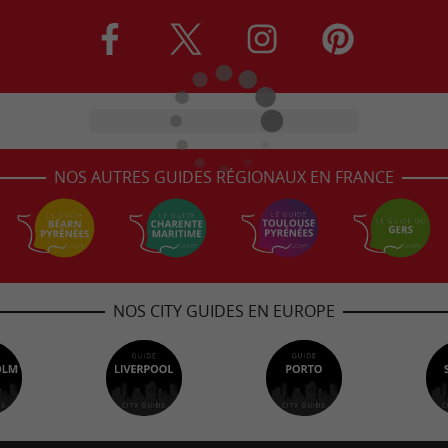
NOS AUTRES GUIDES RÉGIONAUX EN FRANCE
NOS CITY GUIDES EN EUROPE