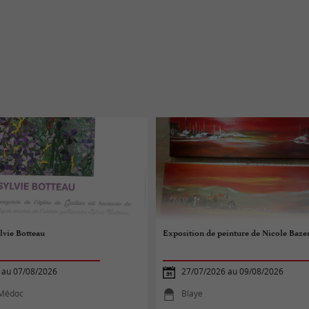
lvie Botteau
Exposition de peinture de Nicole Bazer
 au 07/08/2026
27/07/2026 au 09/08/2026
-Médoc
Blaye