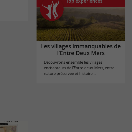
Top expériences
Les villages immanquables de
l’Entre Deux Mers
Découvrons ensemble les villages
enchanteurs de l’Entre-deux-Mers, entre
nature préservée et histoire ...