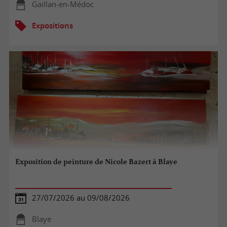
Gaillan-en-Médoc
Expositions
Exposition de peinture de Nicole Bazert à Blaye
27/07/2026 au 09/08/2026
Blaye