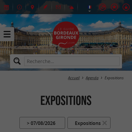
Accueil
Agenda
Expositions
Expositions
> 07/08/2026
Expositions