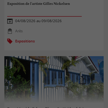
Exposition de l'artiste Gilles Nickelsen
04/08/2026 au 09/08/2026
Arès
Expositions