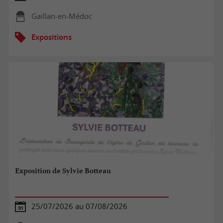
Gaillan-en-Médoc
Expositions
Exposition de Sylvie Botteau
25/07/2026 au 07/08/2026