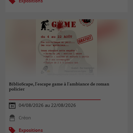
Expositions
BiblioScape, l'escape game à l'ambiance de roman
policier
04/08/2026 au 22/08/2026
Créon
Expositions