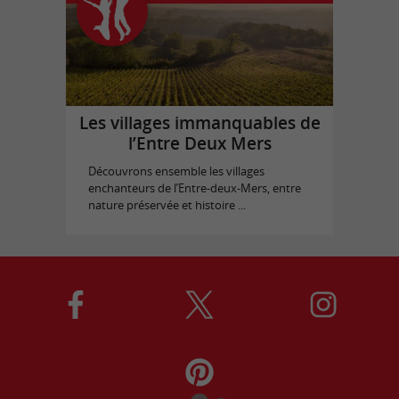
Les villages immanquables de
l’Entre Deux Mers
Découvrons ensemble les villages
enchanteurs de l’Entre-deux-Mers, entre
nature préservée et histoire ...