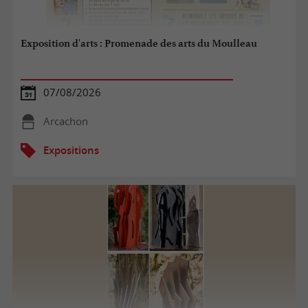
Exposition d'arts : Promenade des arts du Moulleau
07/08/2026
Arcachon
Expositions