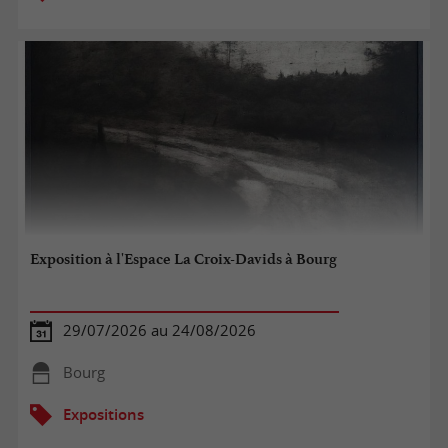
Exposition à l'Espace La Croix-Davids à Bourg
29/07/2026 au 24/08/2026
Bourg
Expositions