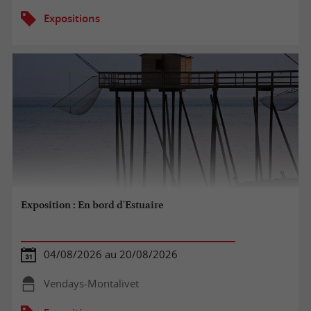
Expositions
Exposition : En bord d'Estuaire
04/08/2026 au 20/08/2026
Vendays-Montalivet