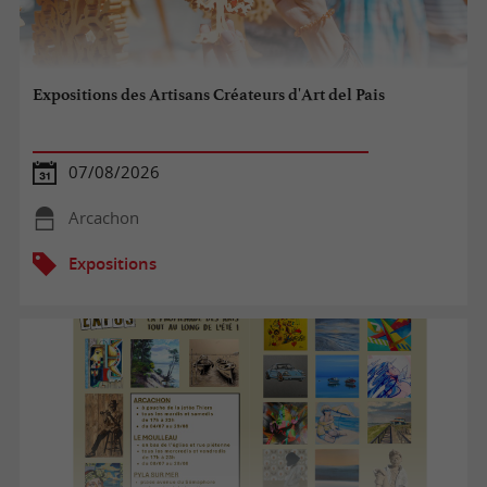
Expositions des Artisans Créateurs d'Art del Pais
07/08/2026
Arcachon
Expositions