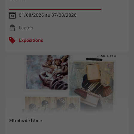
01/08/2026 au 07/08/2026
Lanton
Expositions
Miroirs de l'âme