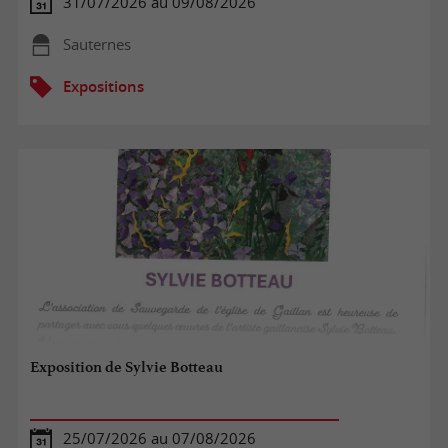
31/07/2026 au 09/08/2026
Sauternes
Expositions
Exposition de Sylvie Botteau
25/07/2026 au 07/08/2026