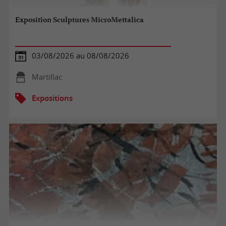
Exposition Sculptures MicroMettalica
03/08/2026 au 08/08/2026
Martillac
Expositions