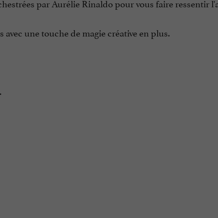
hestrées par Aurélie Rinaldo pour vous faire ressentir l'
s avec une touche de magie créative en plus.
.