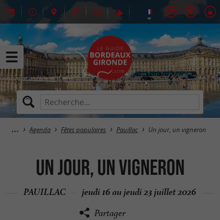
Agenda
Fêtes populaires
Pauillac
Un jour, un vigneron
Un jour, un vigneron
PAUILLAC
jeudi 16 au jeudi 23 juillet 2026
Partager