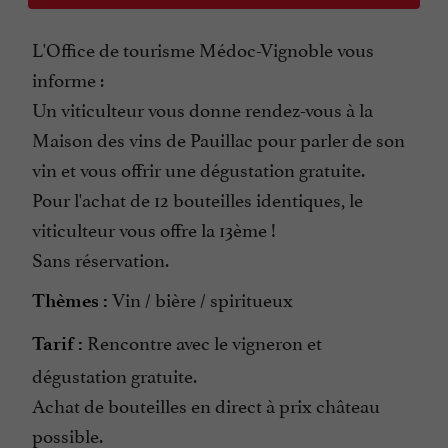
L'Office de tourisme Médoc-Vignoble vous
informe :
Un viticulteur vous donne rendez-vous à la
Maison des vins de Pauillac pour parler de son
vin et vous offrir une dégustation gratuite.
Pour l'achat de 12 bouteilles identiques, le
viticulteur vous offre la 13ème !
Sans réservation.
Vin / bière / spiritueux
Thèmes :
Rencontre avec le vigneron et
Tarif :
dégustation gratuite.
Achat de bouteilles en direct à prix château
possible.