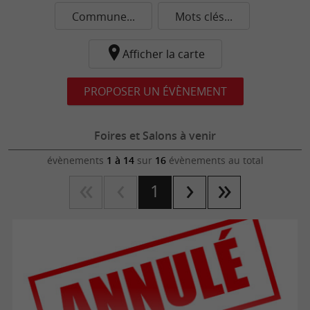
Commune...
Mots clés...
Afficher la carte
PROPOSER UN ÉVÈNEMENT
Foires et Salons à venir
évènements
1 à 14
sur
16
évènements au total
1