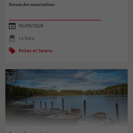
Forum des associations
05/09/2026
Le Barp
Foires et Salons