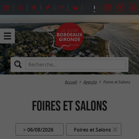
Accueil
Agenda
Foires et Salons
Foires et Salons
> 06/08/2026
Foires et Salons