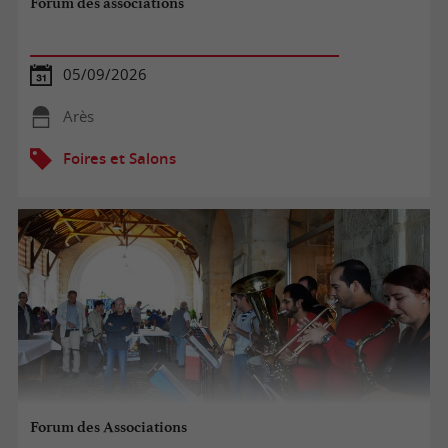
Forum des associations
05/09/2026
Arès
Foires et Salons
Forum des Associations