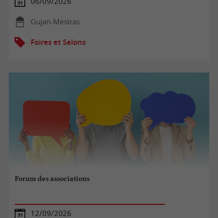
06/09/2026
Gujan-Mestras
Foires et Salons
Forum des associations
12/09/2026