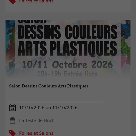
Foires et Salons
Salon Dessins Couleurs Arts Plastiques
10/10/2026 au 11/10/2026
La Teste-de-Buch
Foires et Salons