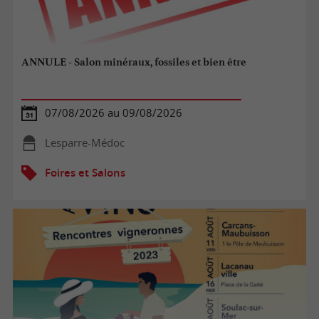
ANNULE - Salon minéraux, fossiles et bien être
07/08/2026 au 09/08/2026
Lesparre-Médoc
Foires et Salons