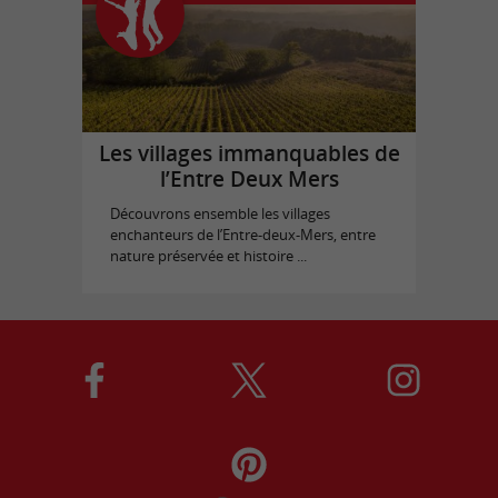
Les villages immanquables de
l’Entre Deux Mers
Découvrons ensemble les villages
enchanteurs de l’Entre-deux-Mers, entre
nature préservée et histoire ...