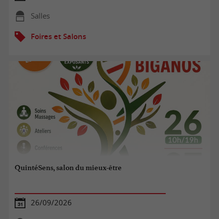
Salles
Foires et Salons
QuintéSens, salon du mieux-être
26/09/2026