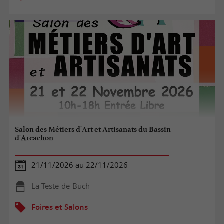
Salon des Métiers d'Art et Artisanats du Bassin
d'Arcachon
21/11/2026 au 22/11/2026
La Teste-de-Buch
Foires et Salons