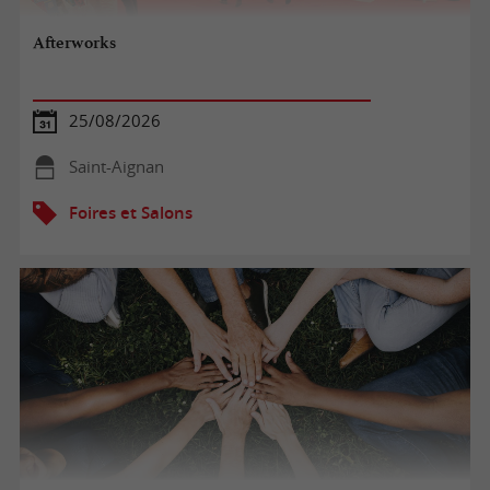
Afterworks
25/08/2026
Saint-Aignan
Foires et Salons