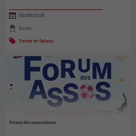
05/09/2026
Bazas
Foires et Salons
Forum des associations