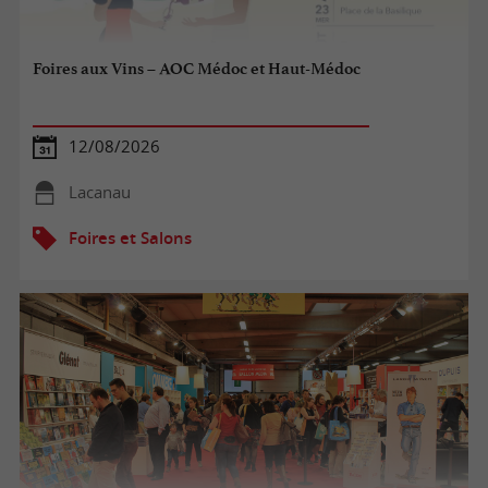
Foires aux Vins – AOC Médoc et Haut-Médoc
12/08/2026
Lacanau
Foires et Salons